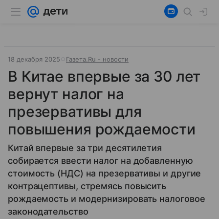
18 декабря 2025
Газета.Ru - новости
В Китае впервые за 30 лет
вернут налог на
презервативы для
повышения рождаемости
Китай впервые за три десятилетия
собирается ввести налог на добавленную
стоимость (НДС) на презервативы и другие
контрацептивы, стремясь повысить
рождаемость и модернизировать налоговое
законодательство