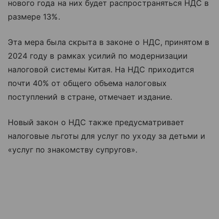
нового года на них будет распространяться НДС в
размере 13%.
Эта мера была скрыта в законе о НДС, принятом в
2024 году в рамках усилий по модернизации
налоговой системы Китая. На НДС приходится
почти 40% от общего объема налоговых
поступлений в стране, отмечает издание.
Новый закон о НДС также предусматривает
налоговые льготы для услуг по уходу за детьми и
«услуг по знакомству супругов».