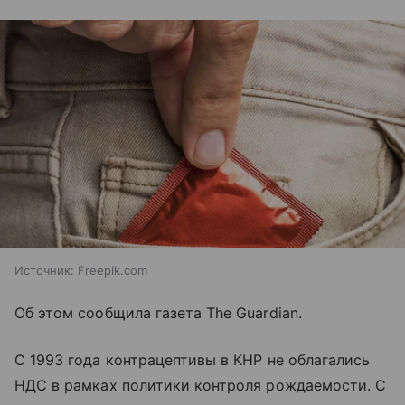
Источник:
Freepik.com
Об этом сообщила газета The Guardian.
С 1993 года контрацептивы в КНР не облагались
НДС в рамках политики контроля рождаемости. С