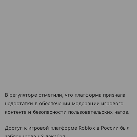
В регуляторе отметили, что платформа признала
недостатки в обеспечении модерации игрового
контента и безопасности пользовательских чатов.
Доступ к игровой платформе Roblox в России был
заблокирован 3 декабря.