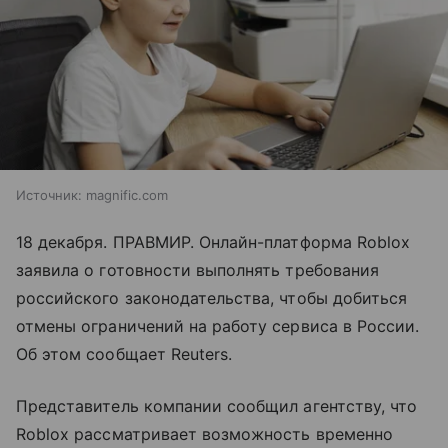
Источник:
magnific.com
18 декабря. ПРАВМИР. Онлайн-платформа Roblox
заявила о готовности выполнять требования
российского законодательства, чтобы добиться
отмены ограничений на работу сервиса в России.
Об этом сообщает Reuters.
Представитель компании сообщил агентству, что
Roblox рассматривает возможность временно