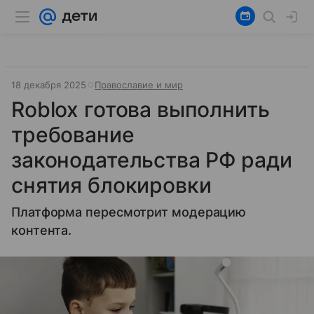
18 декабря 2025
Православие и мир
Roblox готова выполнить
требование
законодательства РФ ради
снятия блокировки
Платформа пересмотрит модерацию
контента.