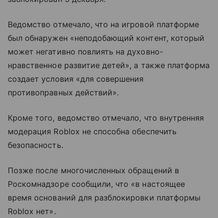
Ведомство отмечало, что на игровой платформе
был обнаружен «неподобающий контент, который
может негативно повлиять на духовно-
нравственное развитие детей», а также платформа
создает условия «для совершения
противоправных действий».
Кроме того, ведомство отмечало, что внутренняя
модерация Roblox не способна обеспечить
безопасность.
Позже после многочисленных обращений в
Роскомнадзоре сообщили, что «в настоящее
время оснований для разблокировки платформы
Roblox нет».