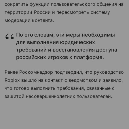
сократить функции пользовательского общения на
территории России и пересмотреть систему
модерации контента.
По его словам, эти меры необходимы
для выполнения юридических
требований и восстановления доступа
российских игроков к платформе.
Ранее Роскомнадзор подтвердил, что руководство
Roblox вышло на контакт с ведомством и заявило,
что готово выполнить требования, связанные с
защитой несовершеннолетних пользователей.