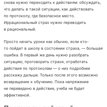
снова нужно переходить к действиям: обсуждать,
что делать в такой ситуации, как действовать
по протоколу, где безопасное место.
Иррациональный страх нужно переводить
в рациональный.
Просто начать уроки как обычно, если кто-
то пойдет в школу в состоянии страха, — большая
ошибка. В первый же день нужно разобрать
ситуацию, проговорить страхи, отработать
действия по протоколам — о них подробнее
расскажу дальше. Только после этого возможно
возвращение к обучению. Пока напряжение
не переведено в действие, учеба не будет
эффективной.