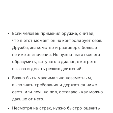
Если человек применил оружие, считай,
что в этот момент он не контролирует себя.
Дружба, знакомство и разговоры больше
не имеют значения. Не нужно пытаться его
образумить, вступать в диалог, смотреть
в глаза и делать резких движений.
Важно быть максимально незаметным,
выполнять требования и держаться ниже —
сесть или лечь на пол, оставаясь как можно
дальше от него.
Несмотря на страх, нужно быстро оценить