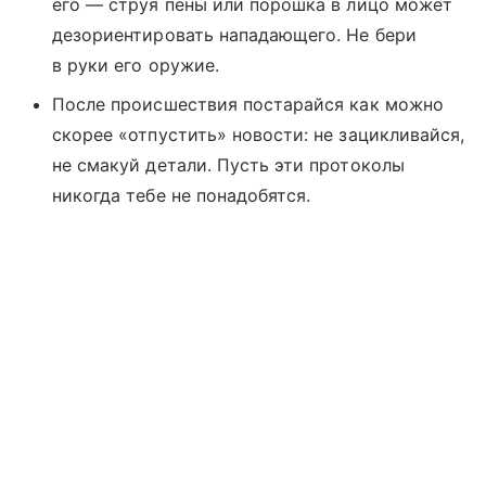
его — струя пены или порошка в лицо может
дезориентировать нападающего. Не бери
в руки его оружие.
После происшествия постарайся как можно
скорее «отпустить» новости: не зацикливайся,
не смакуй детали. Пусть эти протоколы
никогда тебе не понадобятся.