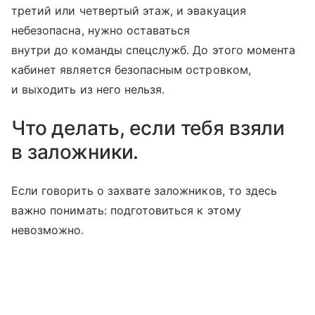
третий или четвертый этаж, и эвакуация
небезопасна, нужно оставаться
внутри до команды спецслужб. До этого момента
кабинет является безопасным островком,
и выходить из него нельзя.
Что делать, если тебя взяли
в заложники.
Если говорить о захвате заложников, то здесь
важно понимать: подготовиться к этому
невозможно.