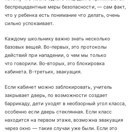
беспрецедентные меры безопасности, — сам факт,
что у ребенка есть понимание что делать, очень
сильно успокаивает.
Каждому школьнику важно знать несколько
базовых вещей. Во-первых, это протоколы
действий при нападении, о чем мы только
что говорили. Во-вторых, это блокировка
кабинета. В-третьих, эвакуация.
Если кабинет можно заблокировать, учитель
закрывает дверь, по возможности создает
баррикаду, дети уходят в необзорный угол класса,
особенно если дверь стеклянная. Если класс
находится на первом этаже, возможна эвакуация
через окно — такие случаи уже были. Если это