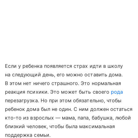
Если у ребенка появляется страх идти в школу
на следующий день, его можно оставить дома.
В этом нет ничего страшного. Это нормальная
реакция психики. Это может быть своего
рода
перезагрузка. Но при этом обязательно, чтобы
ребенок дома был не один. С ним должен остаться
кто-то из взрослых — мама, папа, бабушка, любой
близкий человек, чтобы была максимальная
поддержка семьи.