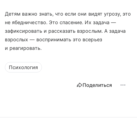
Детям важно знать, что если они видят угрозу, это
не ябедничество. Это спасение. Их задача —
зафиксировать и рассказать взрослым. А задача
взрослых — воспринимать это всерьез
и реагировать.
Психология
Поделиться