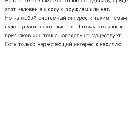
На старте невозможно точно определить, придет
этот человек в школу с оружием или нет.
Но на любой системный интерес к таким темам
нужно реагировать быстро. Потому что явных
признаков «он точно нападет» не существует.
Есть только нарастающий интерес к насилию.