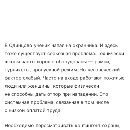
В Одинцово ученик напал на охранника. И здесь
тоже существует серьезная проблема. Технически
школы часто хорошо оборудованы — рамки,
турникеты, пропускной режим. Но человеческий
фактор слабый. Часто на входе работают пожилые
люди или женщины, которые физически
не способны дать отпор при нападении. Это
системная проблема, связанная в том числе
с низкой оплатой труда.
Необходимо пересматривать контингент охраны,