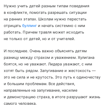
Нужно учить детей разным типам поведения
в конфликте, помогать разрешать ситуации
на ранних этапах. Школам нужно перестать
отрицать
буллинг
и начать системно с ним
работать. Причем травля может исходить
не только от детей, но и от учителей.
И последнее. Очень важно объяснять детям
разницу между страхом и уважением. Хулигана
боятся, но не уважают. Лидера уважают, с ним
хотят быть рядом. Запугивание и жестокость —
это не сила и не крутость. Это путь к одиночеству
и большим проблемам. Все действия,
направленные на запугивание, насилие
и демонстрацию страха, в итоге разрушают жизнь
самого человека.