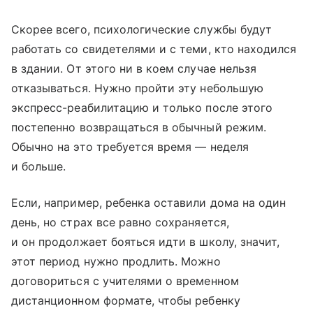
Скорее всего, психологические службы будут
работать со свидетелями и с теми, кто находился
в здании. От этого ни в коем случае нельзя
отказываться. Нужно пройти эту небольшую
экспресс-реабилитацию и только после этого
постепенно возвращаться в обычный режим.
Обычно на это требуется время — неделя
и больше.
Если, например, ребенка оставили дома на один
день, но страх все равно сохраняется,
и он продолжает бояться идти в школу, значит,
этот период нужно продлить. Можно
договориться с учителями о временном
дистанционном формате, чтобы ребенку