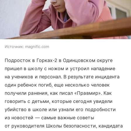
Источник:
magnific.com
Подросток в Горках-2 в Одинцовском округе
пришел в школу с ножом и устроил нападение
на учеников и персонал. В результате инцидента
один ребенок погиб, еще несколько человек
получили ранения, как писал «Правмир». Как
говорить с детьми, которые сегодня увидели
убийство в школе или узнали его подробности
из новостей — самые важные советы
от руководителя Школы безопасности, кандидата