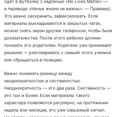
одет в футболку с надписью «No Lives Matter» —
в переводе «Ничьи жизни не важны». — Правмир).
Это важно заскринить, зафиксировать. Если
материалы выкладываются в закрытых чатах,
можно снять экран другим телефоном, чтобы были
доказательства. После этого ребенок должен
показать это родителям. Родители уже принимают
решение — разговаривать с семьей этого ученика
или обращаться в полицию.
Важно понимать разницу между
неоднократностью и системностью.
Неоднократность — это два раза. Системность —
это три и более. Если материалы такого
характера появляются регулярно, на протяжении
недель или месяцев, это уже серьезный сигнал.