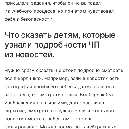
присылали задания, чтобы он не выпадал
из учебного процесса, но при этом чувствовал
себя в безопасности.
Что сказать детям, которые
узнали подробности ЧП
из новостей.
Нужно сразу сказать: не стоит подробно смотреть
все в картинках. Например, если в новостях есть
фотография погибшего ребенка, даже если она
заблюрена, ее смотреть нельзя. Вообще любые
изображения с погибшими, даже частично
скрытые, смотреть не нужно. Если и открывать
новости вместе с ребенком, то очень
фильтрованно. Можно посмотреть нейтральные