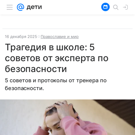
16 декабря 2025
Православие и мир
Трагедия в школе: 5
советов от эксперта по
безопасности
5 советов и протоколы от тренера по
безопасности.