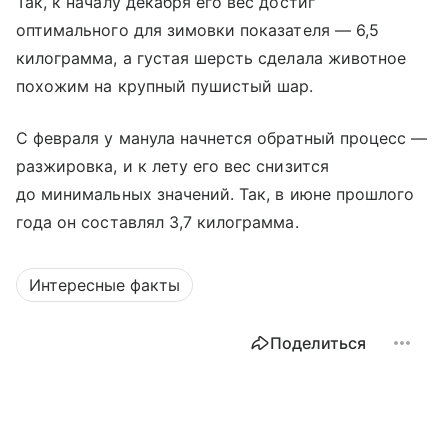
Так, к началу декабря его вес достиг
оптимального для зимовки показателя — 6,5
килограмма, а густая шерсть сделала животное
похожим на крупный пушистый шар.
С февраля у манула начнется обратный процесс —
разжировка, и к лету его вес снизится
до минимальных значений. Так, в июне прошлого
года он составлял 3,7 килограмма.
Интересные факты
Поделиться