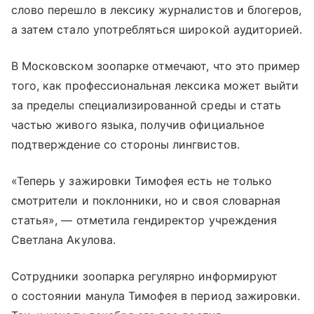
слово перешло в лексику журналистов и блогеров,
а затем стало употребляться широкой аудиторией.
В Московском зоопарке отмечают, что это пример
того, как профессиональная лексика может выйти
за пределы специализированной среды и стать
частью живого языка, получив официальное
подтверждение со стороны лингвистов.
«Теперь у зажировки Тимофея есть не только
смотрители и поклонники, но и своя словарная
статья», — отметила гендиректор учреждения
Светлана Акулова.
Сотрудники зоопарка регулярно информируют
о состоянии манула Тимофея в период зажировки.