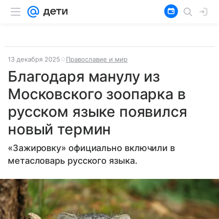
13 декабря 2025
Православие и мир
Благодаря манулу из
Московского зоопарка в
русском языке появился
новый термин
«Зажировку» официально включили в
метасловарь русского языка.