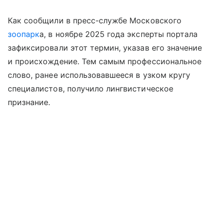
Как сообщили в пресс-службе Московского
зоопарк
а, в ноябре 2025 года эксперты портала
зафиксировали этот термин, указав его значение
и происхождение. Тем самым профессиональное
слово, ранее использовавшееся в узком кругу
специалистов, получило лингвистическое
признание.