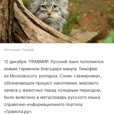
Источник:
Freepik
12 декабря. ПРАВМИР. Русский язык пополнился
новым термином благодаря манулу Тимофею
из Московского зоопарка. Слово «зажировка»,
обозначающее процесс накопления жирового
запаса у животных перед холодным периодом,
было включено в метасловарь русского языка
справочно-информационного портала
«Грамота.ру».