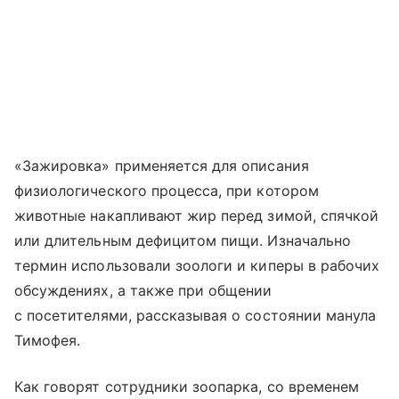
«Зажировка» применяется для описания
физиологического процесса, при котором
животные накапливают жир перед зимой, спячкой
или длительным дефицитом пищи. Изначально
термин использовали зоологи и киперы в рабочих
обсуждениях, а также при общении
с посетителями, рассказывая о состоянии манула
Тимофея.
Как говорят сотрудники зоопарка, со временем