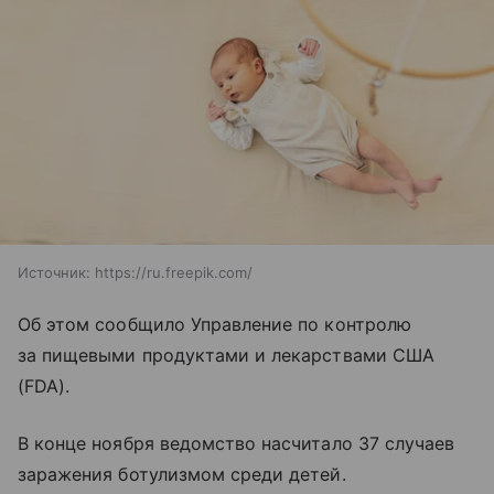
Источник:
https://ru.freepik.com/
Об этом сообщило Управление по контролю
за пищевыми продуктами и лекарствами США
(FDA).
В конце ноября ведомство насчитало 37 случаев
заражения ботулизмом среди детей.