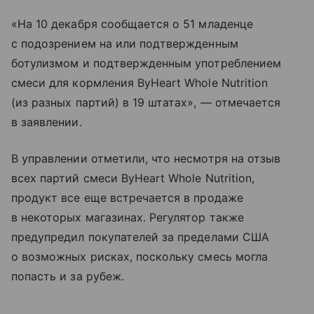
«На 10 декабря сообщается о 51 младенце
с подозрением на или подтвержденным
ботулизмом и подтвержденным употреблением
смеси для кормления ByHeart Whole Nutrition
(из разных партий) в 19 штатах», — отмечается
в заявлении.
В управлении отметили, что несмотря на отзыв
всех партий смеси ByHeart Whole Nutrition,
продукт все еще встречается в продаже
в некоторых магазинах. Регулятор также
предупредил покупателей за пределами США
о возможных рисках, поскольку смесь могла
попасть и за рубеж.