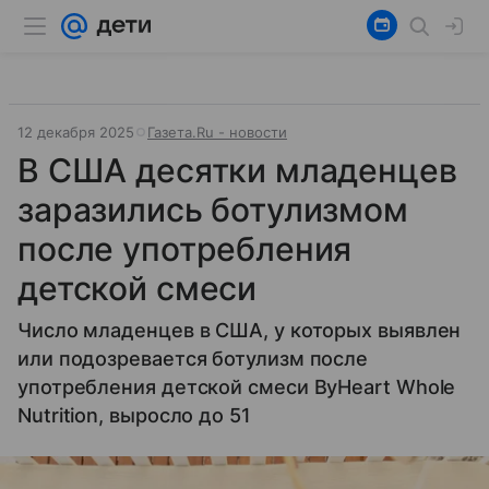
12 декабря 2025
Газета.Ru - новости
В США десятки младенцев
заразились ботулизмом
после употребления
детской смеси
Число младенцев в США, у которых выявлен
или подозревается ботулизм после
употребления детской смеси ByHeart Whole
Nutrition, выросло до 51