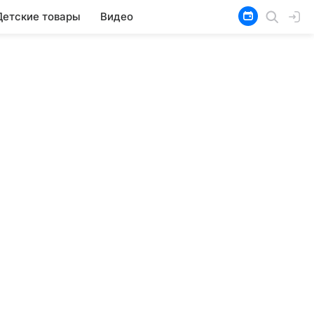
Детские товары
Видео