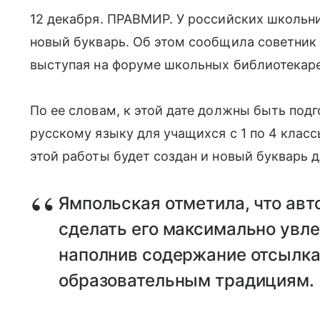
12 декабря. ПРАВМИР. У российских школьни
новый букварь. Об этом сообщила советник 
выступая на форуме школьных библиотекаре
По ее словам, к этой дате должны быть под
русскому языку для учащихся с 1 по 4 класс
этой работы будет создан и новый букварь 
Ямпольская отметила, что авт
сделать его максимально увле
наполнив содержание отсылка
образовательным традициям.