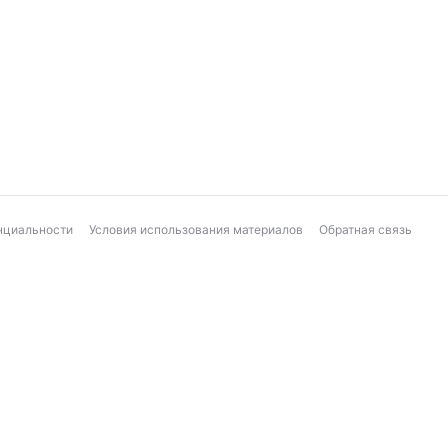
нциальности
Условия использования материалов
Обратная связь