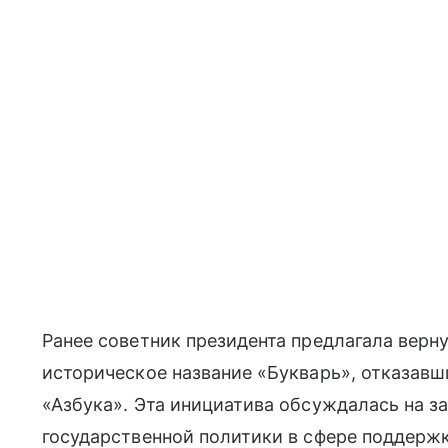
Ранее советник президента предлагала вер
историческое название «Букварь», отказавш
«Азбука». Эта инициатива обсуждалась на з
государственной политики в сфере поддержк