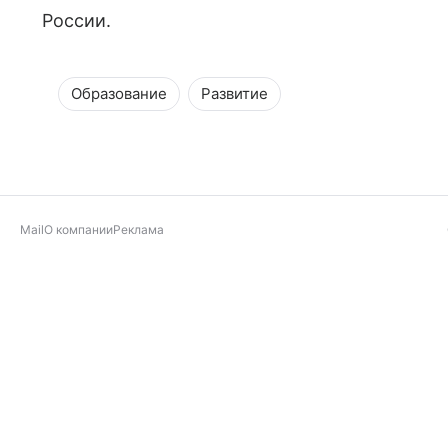
России.
Образование
Развитие
Mail
О компании
Реклама