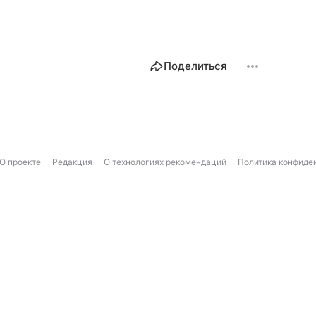
Поделиться
О проекте
Редакция
О технологиях рекомендаций
Политика конфиде