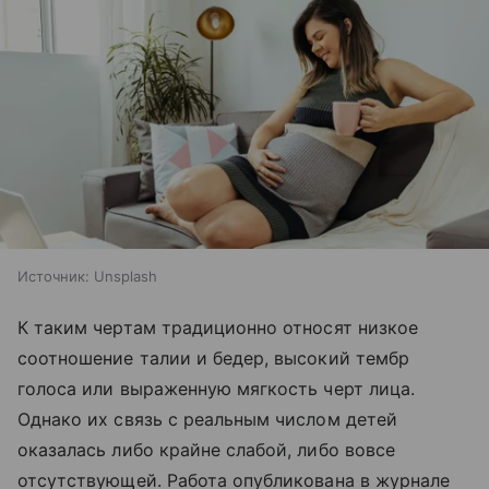
Источник:
Unsplash
К таким чертам традиционно относят низкое
соотношение талии и бедер, высокий тембр
голоса или выраженную мягкость черт лица.
Однако их связь с реальным числом детей
оказалась либо крайне слабой, либо вовсе
отсутствующей. Работа опубликована в журнале