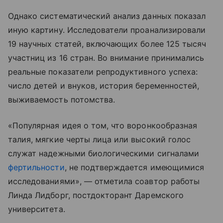
Однако систематический анализ данных показал
иную картину. Исследователи проанализировали
19 научных статей, включающих более 125 тысяч
участниц из 16 стран. Во внимание принимались
реальные показатели репродуктивного успеха:
число детей и внуков, история беременностей,
выживаемость потомства.
«Популярная идея о том, что воронкообразная
талия, мягкие черты лица или высокий голос
служат надежными биологическими сигналами
фертильности
, не подтверждается имеющимися
исследованиями», — отметила соавтор работы
Линда Лидборг, постдокторант Даремского
университета.