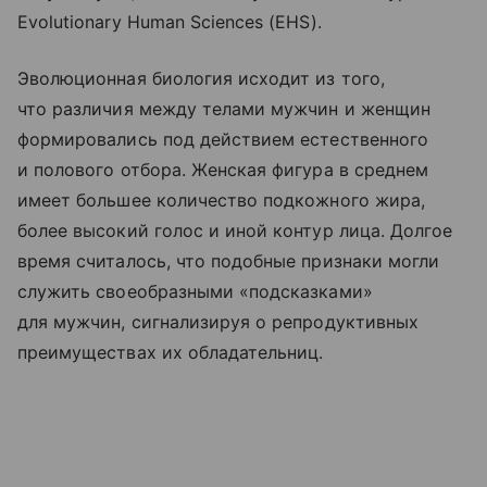
Evolutionary Human Sciences (EHS).
Эволюционная биология исходит из того,
что различия между телами мужчин и женщин
формировались под действием естественного
и полового отбора. Женская фигура в среднем
имеет большее количество подкожного жира,
более высокий голос и иной контур лица. Долгое
время считалось, что подобные признаки могли
служить своеобразными «подсказками»
для мужчин, сигнализируя о репродуктивных
преимуществах их обладательниц.