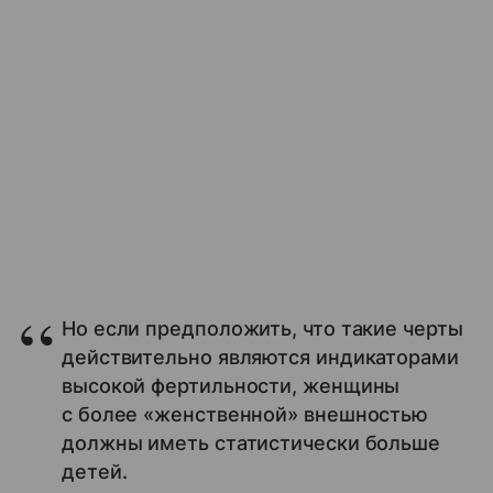
Но если предположить, что такие черты
действительно являются индикаторами
высокой фертильности, женщины
с более «женственной» внешностью
должны иметь статистически больше
детей.