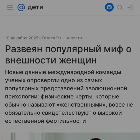
10 декабря 2025
Газета.Ru - новости
Развеян популярный миф о
внешности женщин
Новые данные международной команды
ученых опровергли одно из самых
популярных представлений эволюционной
психологии: физические черты, которые
обычно называют «женственными», вовсе не
обязательно свидетельствуют о высокой
естественной фертильности