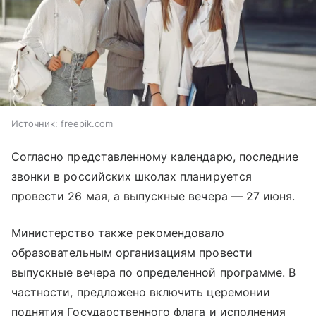
Источник:
freepik.com
Согласно представленному календарю, последние
звонки в российских школах планируется
провести 26 мая, а выпускные вечера — 27 июня.
Министерство также рекомендовало
образовательным организациям провести
выпускные вечера по определенной программе. В
частности, предложено включить церемонии
поднятия Государственного флага и исполнения