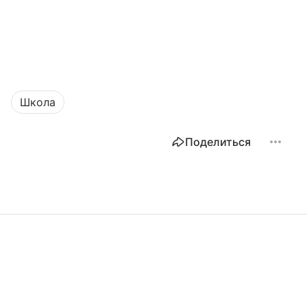
Школа
Поделиться