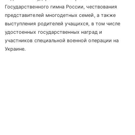
Государственного гимна России, чествования
представителей многодетных семей, а также
выступления родителей учащихся, в том числе
удостоенных государственных наград и
участников специальной военной операции на
Украине.