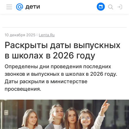
10 декабря 2025
Lenta.Ru
Раскрыты даты выпускных
в школах в 2026 году
Определены дни проведения последних
звонков и выпускных в школах в 2026 году.
Даты раскрыли в министерстве
просвещения.