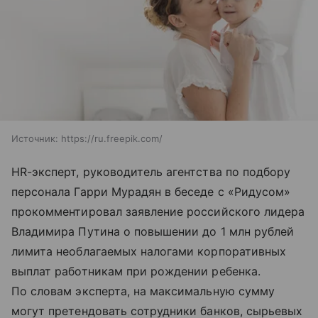
Источник:
https://ru.freepik.com/
HR-эксперт, руководитель агентства по подбору
персонала Гарри Мурадян в беседе с «Ридусом»
прокомментировал заявление российского лидера
Владимира Путина о повышении до 1 млн рублей
лимита необлагаемых налогами корпоративных
выплат работникам при рождении ребенка.
По словам эксперта, на максимальную сумму
могут претендовать сотрудники банков, сырьевых