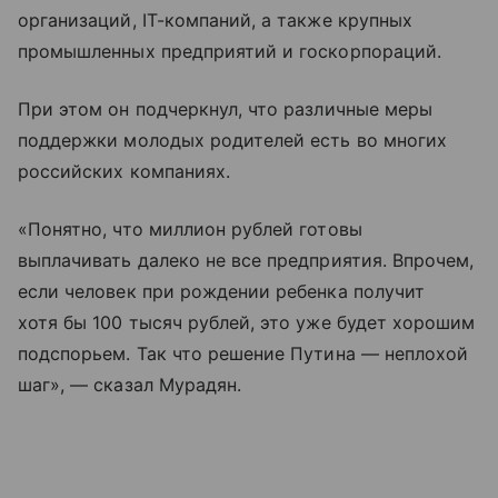
организаций, IT-компаний, а также крупных
промышленных предприятий и госкорпораций.
При этом он подчеркнул, что различные меры
поддержки молодых родителей есть во многих
российских компаниях.
«Понятно, что миллион рублей готовы
выплачивать далеко не все предприятия. Впрочем,
если человек при рождении ребенка получит
хотя бы 100 тысяч рублей, это уже будет хорошим
подспорьем. Так что решение Путина — неплохой
шаг», — сказал Мурадян.