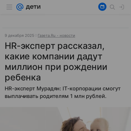
9 декабря 2025
Газета.Ru - новости
HR-эксперт рассказал,
какие компании дадут
миллион при рождении
ребенка
HR-эксперт Мурадян: IT-корпорации смогут
выплачивать родителям 1 млн рублей.