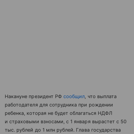
Накануне президент РФ
сообщил
, что выплата
работодателя для сотрудника при рождении
ребенка, которая не будет облагаться НДФЛ
и страховыми взносами, с 1 января вырастет с 50
тыс. рублей до 1 млн рублей. Глава государства