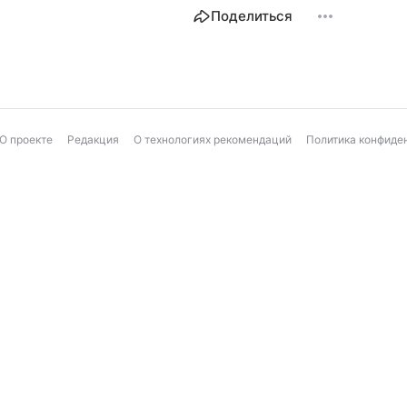
Поделиться
О проекте
Редакция
О технологиях рекомендаций
Политика конфиде