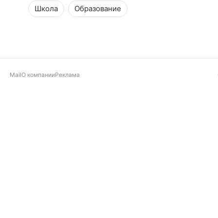
Школа
Образование
Mail
О компании
Реклама