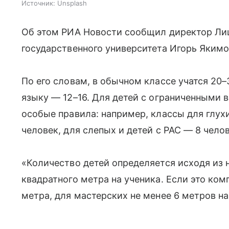
Источник:
Unsplash
Об этом РИА Новости сообщил директор Лиц
государственного университета Игорь Якимо
По его словам, в обычном классе учатся 20–
языку — 12–16. Для детей с ограниченными
особые правила: например, классы для глух
человек, для слепых и детей с РАС — 8 челов
«Количество детей определяется исходя из 
квадратного метра на ученика. Если это ком
метра, для мастерских не менее 6 метров на