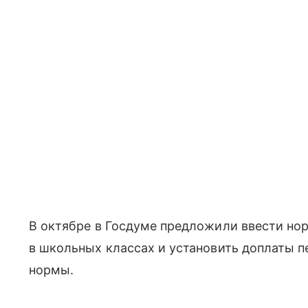
В октябре в Госдуме предложили ввести но
в школьных классах и установить доплаты п
нормы.