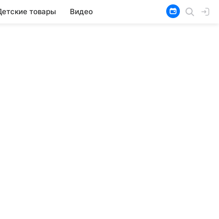
Детские товары
Видео