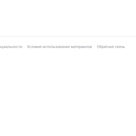
нциальности
Условия использования материалов
Обратная связь