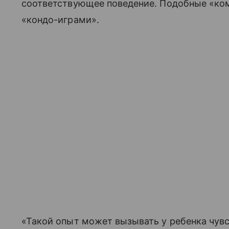
соответствующее поведение. Подобные «ком
«кондо-играми».
«Такой опыт может вызывать у ребенка чувс