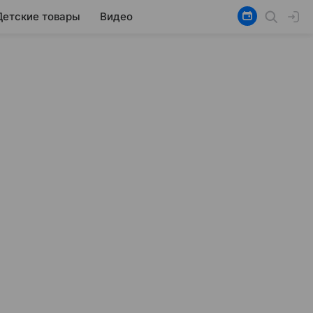
Детские товары
Видео