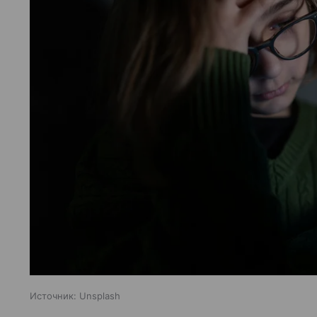
Источник:
Unsplash