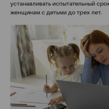
устанавливать испытательный сро
женщинам с детьми до трех лет.