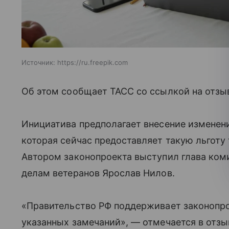
Источник:
https://ru.freepik.com
Об этом сообщает ТАСС со ссылкой на отзы
Инициатива предполагает внесение изменени
которая сейчас предоставляет такую льготу 
Автором законопроекта выступил глава коми
делам ветеранов Ярослав Нилов.
«Правительство РФ поддерживает законопро
указанных замечаний», — отмечается в отзы