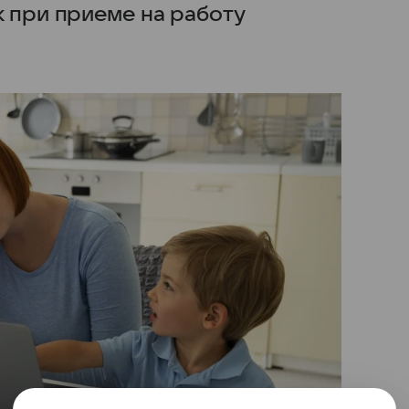
к при приеме на работу