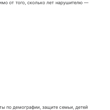
имо от того, сколько лет нарушителю —
ы по демографии, защите семьи, детей