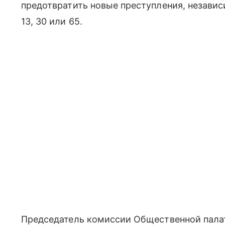
предотвратить новые преступления, независ
13, 30 или 65.
Председатель комиссии Общественной палат