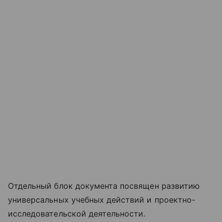
Отдельный блок документа посвящен развитию
универсальных учебных действий и проектно-
исследовательской деятельности.