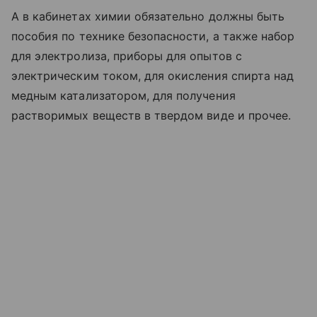
А в кабинетах химии обязательно должны быть
пособия по технике безопасности, а также набор
для электролиза, приборы для опытов с
электрическим током, для окисления спирта над
медным катализатором, для получения
растворимых веществ в твердом виде и прочее.