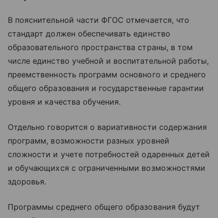
В пояснительной части ФГОС отмечается, что
стандарт должен обеспечивать единство
образовательного пространства страны, в том
числе единство учебной и воспитательной работы,
преемственность программ основного и среднего
общего образования и государственные гарантии
уровня и качества обучения.
Отдельно говорится о вариативности содержания
программ, возможности разных уровней
сложности и учете потребностей одаренных детей
и обучающихся с ограниченными возможностями
здоровья.
Программы среднего общего образования будут