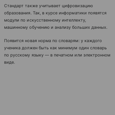
Стандарт также учитывает цифровизацию
образования.​ Так, в курсе информатики появятся
модули по искусственному интеллекту,
машинному обучению и анализу больших данных.
Появится новая норма по словарям: у каждого
ученика должен быть как минимум один словарь
по русскому языку — в печатном или электронном
виде.