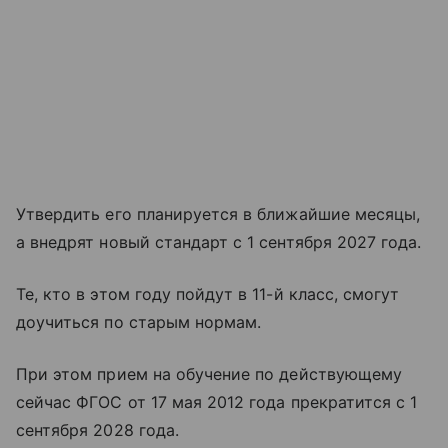
Утвердить его планируется в ближайшие месяцы,
а внедрят новый стандарт с 1 сентября 2027 года. ​
Те, кто в этом году пойдут в 11-й класс, смогут
доучиться по старым нормам.
При этом прием на обучение по действующему
сейчас ФГОС от 17 мая 2012 года прекратится с 1
сентября 2028 года.