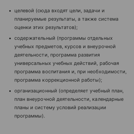
целевой (сюда входят цели, задачи и
планируемые результаты, а также система
оценки этих результатов);
содержательный (программы отдельных
учебных предметов, курсов и внеурочной
деятельности, программа развития
универсальных учебных действий, рабочая
программа воспитания и, при необходимости,
программа коррекционной работы);
организационный (определяет учебный план,
план внеурочной деятельности, календарные
планы и систему условий реализации
программы).