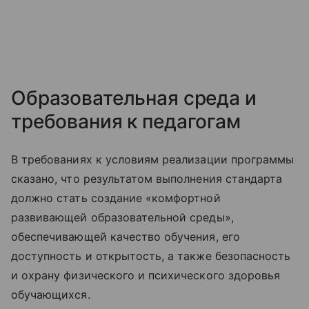
Образовательная среда и
требования к педагогам
В требованиях к условиям реализации программы
сказано, что результатом выполнения стандарта
должно стать создание «комфортной
развивающей образовательной среды»,
обеспечивающей качество обучения, его
доступность и открытость, а также безопасность
и охрану физического и психического здоровья
обучающихся.