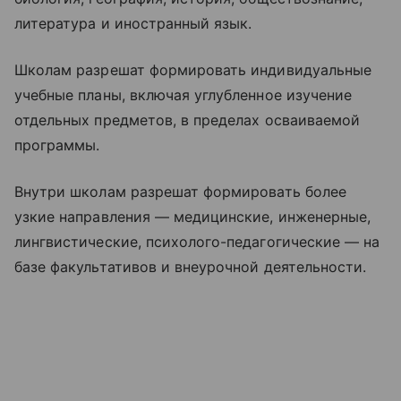
литература и иностранный язык.
Школам разрешат формировать индивидуальные
учебные планы, включая углубленное изучение
отдельных предметов, в пределах осваиваемой
программы.
Внутри школам разрешат формировать более
узкие направления — медицинские, инженерные,
лингвистические, психолого-педагогические — на
базе факультативов и внеурочной деятельности.