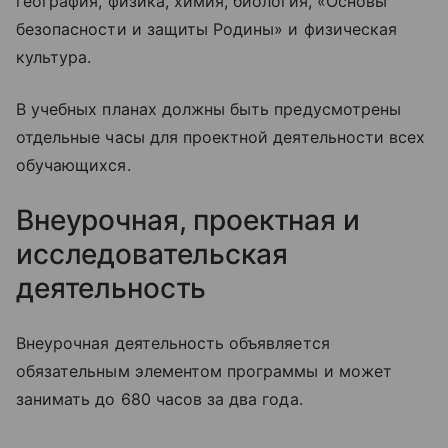
география, физика, химия, биология, «Основы
безопасности и защиты Родины» и физическая
культура.
В учебных планах должны быть предусмотрены
отдельные часы для проектной деятельности всех
обучающихся.
Внеурочная, проектная и
исследовательская
деятельность
Внеурочная деятельность объявляется
обязательным элементом программы и может
занимать до 680 часов за два года.