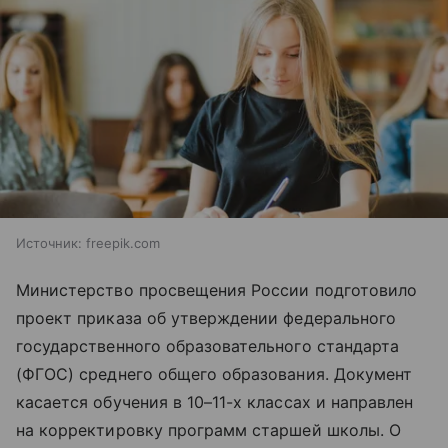
Источник:
freepik.com
Министерство просвещения России подготовило
проект приказа об утверждении федерального
государственного образовательного стандарта
(ФГОС) среднего общего образования. Документ
касается обучения в 10–11-х классах и направлен
на корректировку программ старшей школы. О