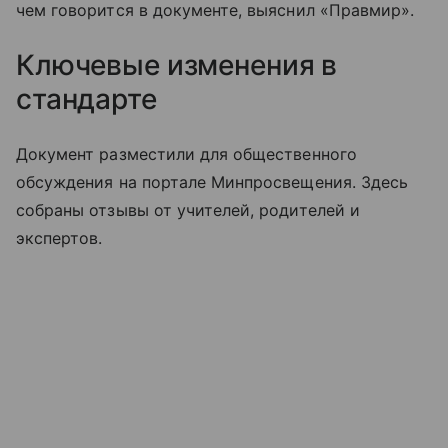
чем говорится в документе, выяснил «Правмир».
Ключевые изменения в
стандарте
Документ разместили для общественного
обсуждения на портале Минпросвещения. Здесь
собраны отзывы от учителей, родителей и
экспертов.