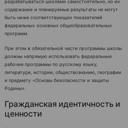
разрабатываться школами самостоятельно, но их
содержание и планируемые результаты не могут
быть ниже соответствующих показателей
федеральных основных общеобразовательных
программ.
При этом в обязательной части программы школы
должны напрямую использовать федеральные
рабочие программы по русскому языку,
литературе, истории, обществознанию, географии
и предмету «Основы безопасности и защиты
Родины».
Гражданская идентичность и
ценности