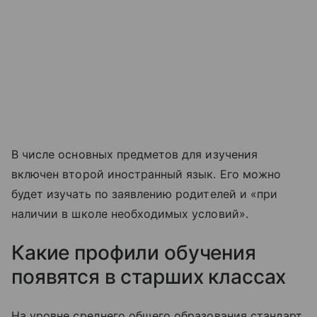
В числе основных предметов для изучения
включен второй иностранный язык. Его можно
будет изучать по заявлению родителей и «при
наличии в школе необходимых условий».
Какие профили обучения
появятся в старших классах
На уровне среднего общего образования стандарт