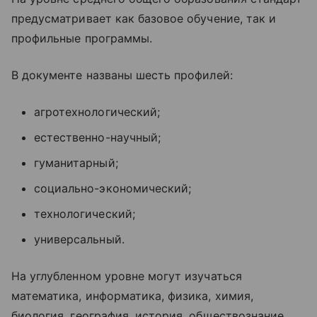
предусматривает как базовое обучение, так и
профильные программы.
В документе названы шесть профилей:
агротехнологический;
естественно-научный;
гуманитарный;
социально-экономический;
технологический;
универсальный.
На углубленном уровне могут изучаться
математика, информатика, физика, химия,
биология, география, история, обществознание,