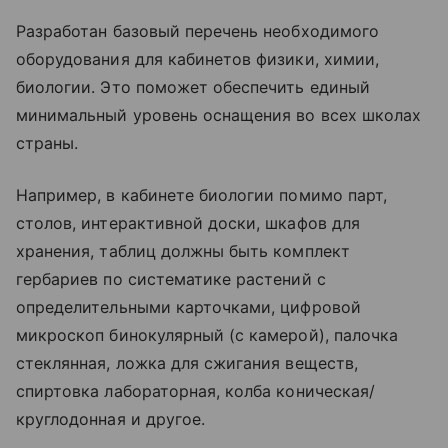
Разработан базовый перечень необходимого
оборудования для кабинетов физики, химии,
биологии. Это поможет обеспечить единый
минимальный уровень оснащения во всех школах
страны.
Например, в кабинете биологии помимо парт,
столов, интерактивной доски, шкафов для
хранения, таблиц должны быть комплект
гербариев по систематике растений с
определительными карточками, цифровой
микроскоп бинокулярный (с камерой), палочка
стеклянная, ложка для сжигания веществ,
спиртовка лабораторная, колба коническая/
круглодонная и другое.