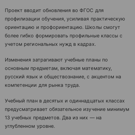
Проект вводит обновления во ФГОС для
профилизации обучения, усиливая практическую
ориентацию и профориентацию. Школы смогут
более гибко формировать профильные классы с
учетом региональных нужд в кадрах.​
Изменения затрагивают учебные планы по
основным предметам, включая математику,
русский язык и обществознание, с акцентом на
компетенции для рынка труда.
Учебный план в десятых и одиннадцатых классах
предусматривает обязательное изучение минимум
13 учебных предметов. Два из них — на
углубленном уровне.