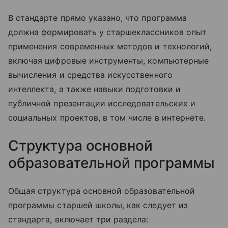
В стандарте прямо указано, что программа
должна формировать у старшеклассников опыт
применения современных методов и технологий,
включая цифровые инструменты, компьютерные
вычисления и средства искусственного
интеллекта, а также навыки подготовки и
публичной презентации исследовательских и
социальных проектов, в том числе в интернете.
Структура основной
образовательной программы
Общая структура основной образовательной
программы старшей школы, как следует из
стандарта, включает три раздела: