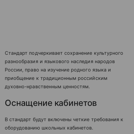
Стандарт подчеркивает сохранение культурного
разнообразия и языкового наследия народов
России, право на изучение родного языка и
приобщение к традиционным российским
духовно-нравственным ценностям.
Оснащение кабинетов
В стандарт будут включены четкие требования к
оборудованию школьных кабинетов.