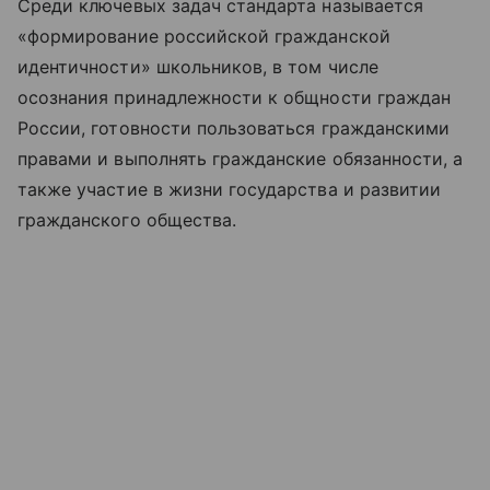
Среди ключевых задач стандарта называется
«формирование российской гражданской
идентичности» школьников, в том числе
осознания принадлежности к общности граждан
России, готовности пользоваться гражданскими
правами и выполнять гражданские обязанности, а
также участие в жизни государства и развитии
гражданского общества.