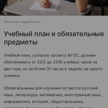
Источник:
magnific.com
Учебный план и обязательные
предметы
Учебный план, согласно проекту ФГОС, должен
обеспечивать от 2312 до 2516 учебных часов за
два года, но не более 37 часов в неделю на одного
ученика.
Обязательными для изучения остаются русский
язык, литература, математика, иностранный язык,
информатика, история, обществознание,