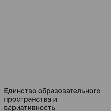
Единство образовательного
пространства и
вариативность