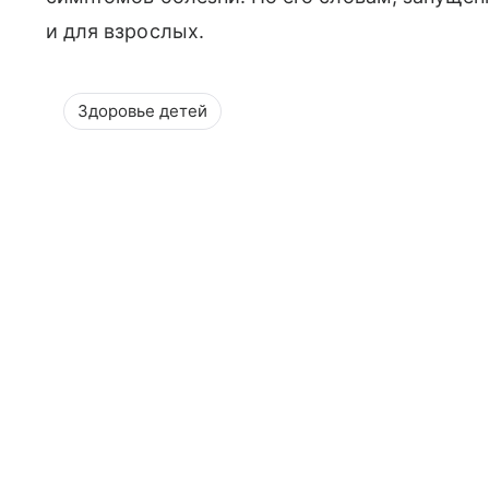
и для взрослых.
Здоровье детей