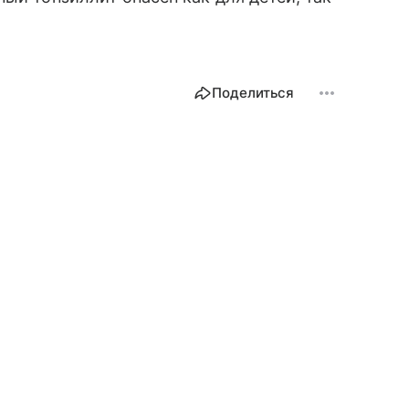
Поделиться