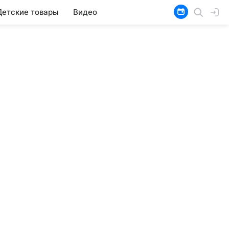
Детские товары
Видео