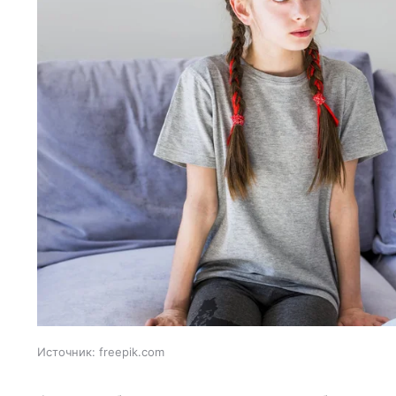
Источник:
freepik.com