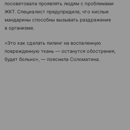
посоветовала проявлять людям с проблемами
ЖКТ. Специалист предупредила, что кислые
мандарины способны вызывать раздражение
в организме.
«Это как сделать пилинг на воспаленную
поврежденную ткань — останутся обострения,
будет больно», — пояснила Соломатина.