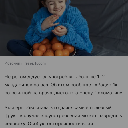
Источник:
freepik.com
Не рекомендуется употреблять больше 1−2
мандаринов за раз. Об этом сообщает «Радио 1»
со ссылкой на врача-диетолога Елену Соломатину.
Эксперт объяснила, что даже самый полезный
фрукт в случае злоупотребления может навредить
человеку. Особую осторожность врач