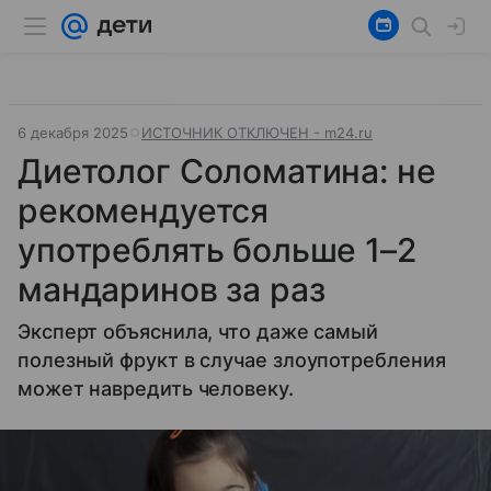
6 декабря 2025
ИСТОЧНИК ОТКЛЮЧЕН - m24.ru
Диетолог Соломатина: не
рекомендуется
употреблять больше 1–2
мандаринов за раз
Эксперт объяснила, что даже самый
полезный фрукт в случае злоупотребления
может навредить человеку.