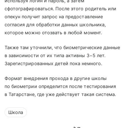
используя логин и пароль, а затем
сфотографироваться. После этого родитель или
опекун получит запрос на предоставление
согласия для обработки данных школьника,
которое можно отозвать в любой момент.
Также там уточнили, что биометрические данные
в зависимости от их типа активны 3−5 лет.
Зарегистрированных детей пока немного.
Формат внедрения прохода в другие школы
по биометрии определится после тестирования
в Татарстане, где уже действует такая система.
Школа