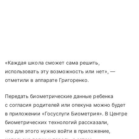
«Каждая школа сможет сама решить,
использовать эту возможность или нет», —
отметили в аппарате Григоренко.
Передать биометрические данные ребенка
с согласия родителей или опекуна можно будет
в приложении «Госуслуги Биометрия». В Центре
биометрических технологий рассказали,
что для этого нужно войти в приложение,