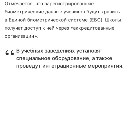
Отмечается, что зарегистрированные
биометрические данные учеников будут хранить
в Единой биометрической системе (ЕБС). Школы
получат доступ к ней через «аккредитованные
организации».
В учебных заведениях установят
специальное оборудование, а также
проведут интеграционные мероприятия.