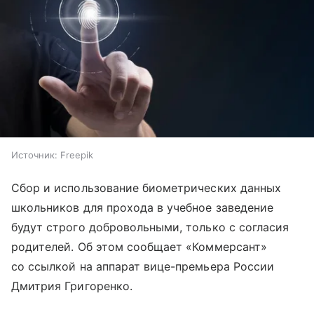
Источник:
Freepik
Сбор и использование биометрических данных
школьников для прохода в учебное заведение
будут строго добровольными, только с согласия
родителей. Об этом сообщает «Коммерсант»
со ссылкой на аппарат вице-премьера России
Дмитрия Григоренко.