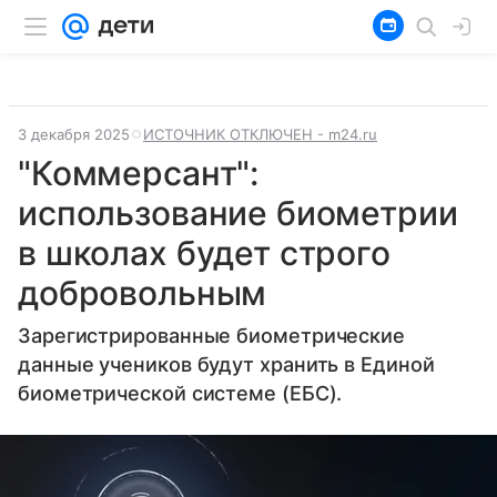
3 декабря 2025
ИСТОЧНИК ОТКЛЮЧЕН - m24.ru
"Коммерсант":
использование биометрии
в школах будет строго
добровольным
Зарегистрированные биометрические
данные учеников будут хранить в Единой
биометрической системе (ЕБС).