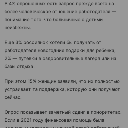
У 4% опрошенных есть запрос прежде всего на
более человеческое отношение работодателя —
понимание того, что больничные с детьми
неизбежны.
Еще 3% россиянок хотели бы получать от
работодателя новогодние подарки для ребенка,
2% — путевки в оздоровительные лагеря или на
базы отдыха.
При этом 15% женщин заявили, что их полностью
устраивает та поддержка, которую они получают
сейчас.
Опрос показывает заметный сдвиг в приоритетах.
Если в 2021 году финансовая помощь была