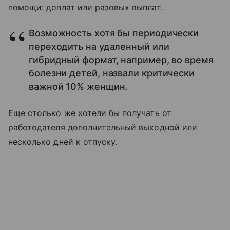
помощи: доплат или разовых выплат.
Возможность хотя бы периодически
переходить на удаленный или
гибридный формат, например, во время
болезни детей, назвали критически
важной 10% женщин.
Еще столько же хотели бы получать от
работодателя дополнительный выходной или
несколько дней к отпуску.