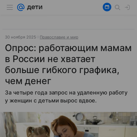
30 ноября 2025
Православие и мир
Опрос: работающим мамам
в России не хватает
больше гибкого графика,
чем денег
За четыре года запрос на удаленную работу
у женщин с детьми вырос вдвое.