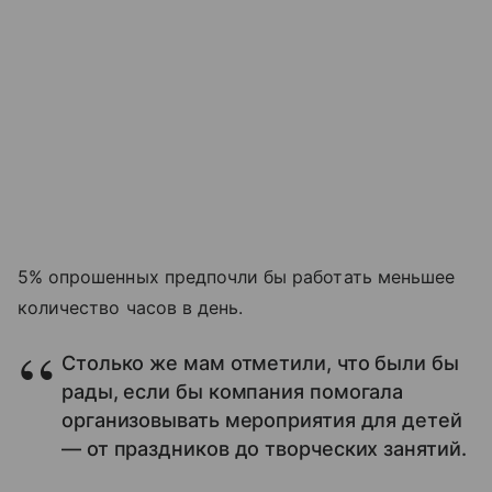
5% опрошенных предпочли бы работать меньшее
количество часов в день.
Столько же мам отметили, что были бы
рады, если бы компания помогала
организовывать мероприятия для детей
— от праздников до творческих занятий.