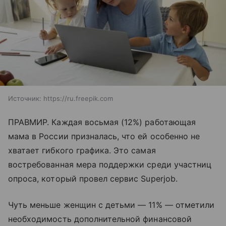
Источник:
https://ru.freepik.com
ПРАВМИР. Каждая восьмая (12%) работающая
мама в России призналась, что ей особенно не
хватает гибкого графика. Это самая
востребованная мера поддержки среди участниц
опроса, который провел сервис Superjob.
Чуть меньше женщин с детьми — 11% — отметили
необходимость дополнительной финансовой