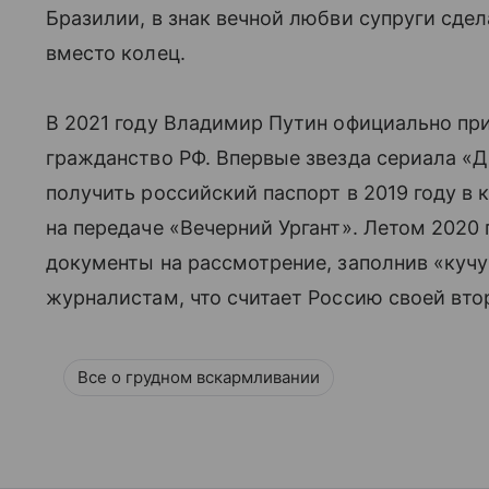
Бразилии, в знак вечной любви супруги сде
вместо колец.
В 2021 году Владимир Путин официально пр
гражданство РФ. Впервые звезда сериала «
получить российский паспорт в 2019 году в 
на передаче «Вечерний Ургант». Летом 2020 
документы на рассмотрение, заполнив «кучу
журналистам, что считает Россию своей втор
Все о грудном вскармливании