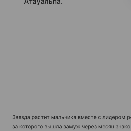
Атауальпа.
Звезда растит мальчика вместе с лидером р
за которого вышла замуж через месяц знако