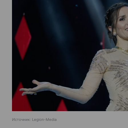
Источник:
Legion-Media