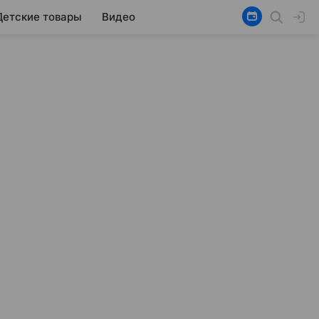
Детские товары
Видео