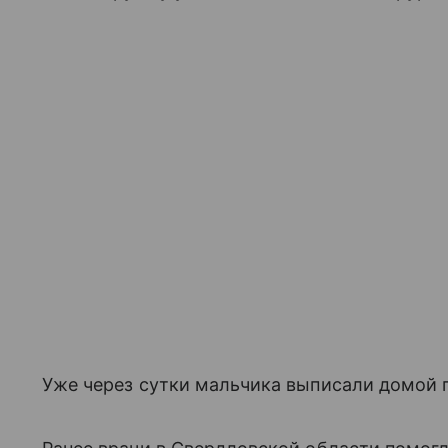
Уже через сутки мальчика выписали домой 