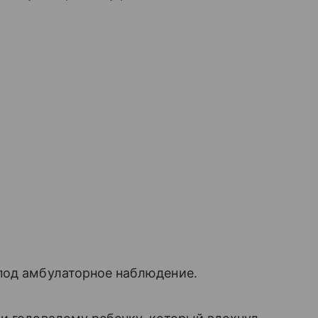
под амбулаторное наблюдение.