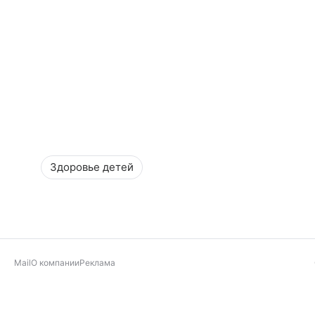
Здоровье детей
Mail
О компании
Реклама