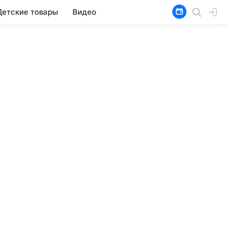
Детские товары
Видео