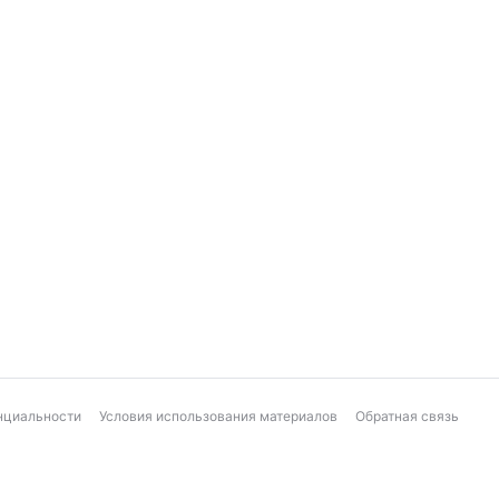
нциальности
Условия использования материалов
Обратная связь