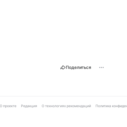
Поделиться
О проекте
Редакция
О технологиях рекомендаций
Политика конфиде