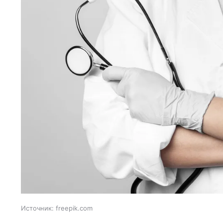
Источник:
freepik.com