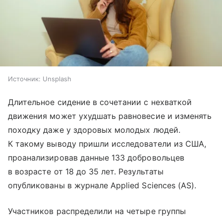
Источник:
Unsplash
Длительное сидение в сочетании с нехваткой
движения может ухудшать равновесие и изменять
походку даже у здоровых молодых людей.
К такому выводу пришли исследователи из США,
проанализировав данные 133 добровольцев
в возрасте от 18 до 35 лет. Результаты
опубликованы в журнале Applied Sciences (AS).
Участников распределили на четыре группы