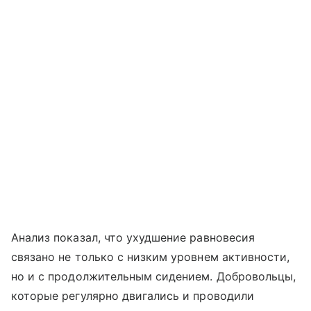
Анализ показал, что ухудшение равновесия
связано не только с низким уровнем активности,
но и с продолжительным сидением. Добровольцы,
которые регулярно двигались и проводили