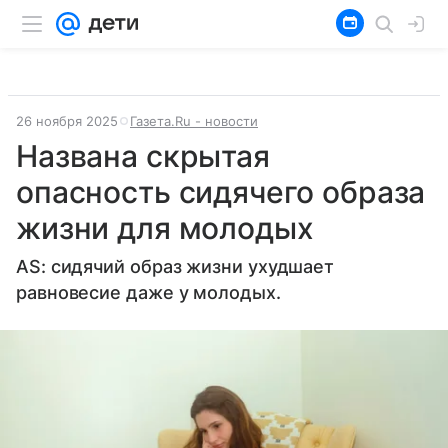
26 ноября 2025
Газета.Ru - новости
Названа скрытая
опасность сидячего образа
жизни для молодых
AS: сидячий образ жизни ухудшает
равновесие даже у молодых.