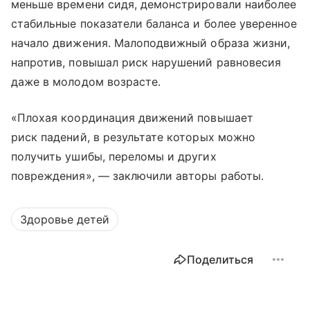
меньше времени сидя, демонстрировали наиболее
стабильные показатели баланса и более уверенное
начало движения. Малоподвижный образа жизни,
напротив, повышал риск нарушений равновесия
даже в молодом возрасте.
«Плохая координация движений повышает
риск падений, в результате которых можно
получить ушибы, переломы и других
повреждения», — заключили авторы работы.
Здоровье детей
Поделиться