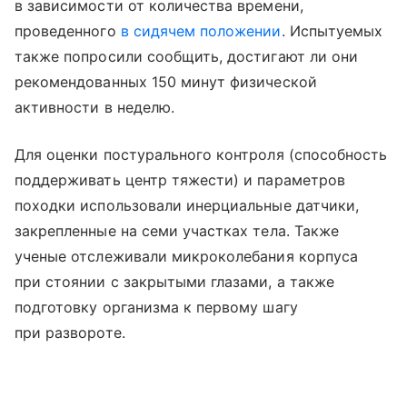
в зависимости от количества времени,
проведенного
в сидячем положении
. Испытуемых
также попросили сообщить, достигают ли они
рекомендованных 150 минут физической
активности в неделю.
Для оценки постурального контроля (способность
поддерживать центр тяжести) и параметров
походки использовали инерциальные датчики,
закрепленные на семи участках тела. Также
ученые отслеживали микроколебания корпуса
при стоянии с закрытыми глазами, а также
подготовку организма к первому шагу
при развороте.