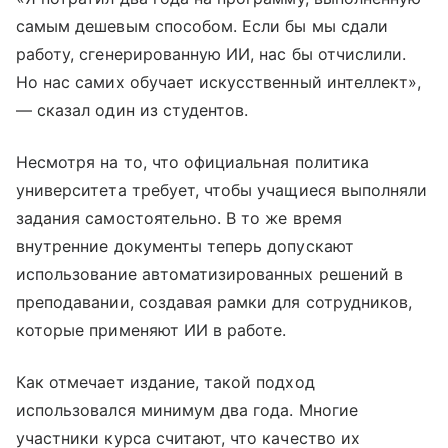
самым дешевым способом. Если бы мы сдали
работу, сгенерированную ИИ, нас бы отчислили.
Но нас самих обучает искусственный интеллект»,
— сказал один из студентов.
Несмотря на то, что официальная политика
университета требует, чтобы учащиеся выполняли
задания самостоятельно. В то же время
внутренние документы теперь допускают
использование автоматизированных решений в
преподавании, создавая рамки для сотрудников,
которые применяют ИИ в работе.
Как отмечает издание, такой подход
использовался минимум два года. Многие
участники курса считают, что качество их