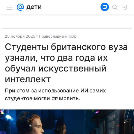
25 ноября 2025
Православие и мир
Студенты британского вуза
узнали, что два года их
обучал искусственный
интеллект
При этом за использование ИИ самих
студентов могли отчислить.