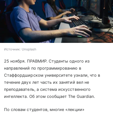
Источник:
Unsplash
25 ноября. ПРАВМИР. Студенты одного из
направлений по программированию в
Стаффордширском университете узнали, что в
течение двух лет часть их занятий вел не
преподаватель, а система искусственного
интеллекта. Об этом сообщает The Guardian.
По словам студентов, многие «лекции»