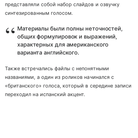
представляли собой набор слайдов и озвучку
синтезированным голосом.
Материалы были полны неточностей,
общих формулировок и выражений,
характерных для американского
варианта английского.
Также встречались файлы с непонятными
названиями, а один из роликов начинался с
«британского» голоса, который в середине записи
переходил на испанский акцент.