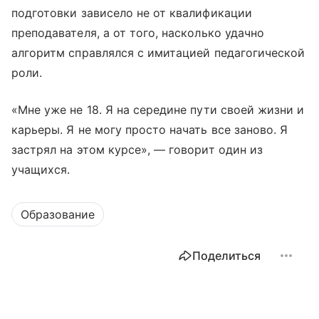
подготовки зависело не от квалификации
преподавателя, а от того, насколько удачно
алгоритм справлялся с имитацией педагогической
роли.
«Мне уже не 18. Я на середине пути своей жизни и
карьеры. Я не могу просто начать все заново. Я
застрял на этом курсе», — говорит один из
учащихся.
Образование
Поделиться