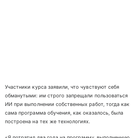
Участники курса заявили, что чувствуют себя
обманутыми: им строго запрещали пользоваться
ИИ при выполнении собственных работ, тогда как
сама программа обучения, как оказалось, была
построена на тех же технологиях.
«Я потратил два года на программу, выполненную