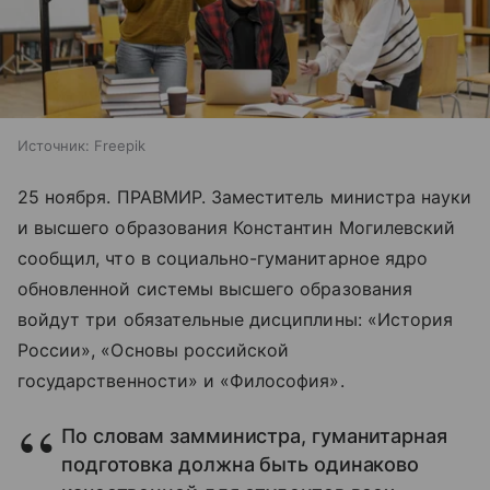
Источник:
Freepik
25 ноября. ПРАВМИР. Заместитель министра науки
и высшего образования Константин Могилевский
сообщил, что в социально-гуманитарное ядро
обновленной системы высшего образования
войдут три обязательные дисциплины: «История
России», «Основы российской
государственности» и «Философия».
По словам замминистра, гуманитарная
подготовка должна быть одинаково