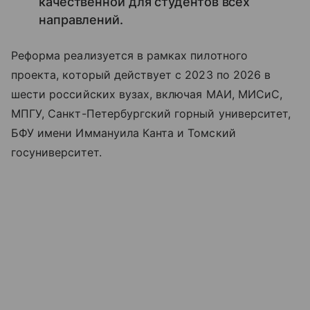
качественной для студентов всех
направлений.
Реформа реализуется в рамках пилотного
проекта, который действует с 2023 по 2026 в
шести российских вузах, включая МАИ, МИСиС,
МПГУ, Санкт-Петербургский горный университет,
БФУ имени Иммануила Канта и Томский
госуниверситет.