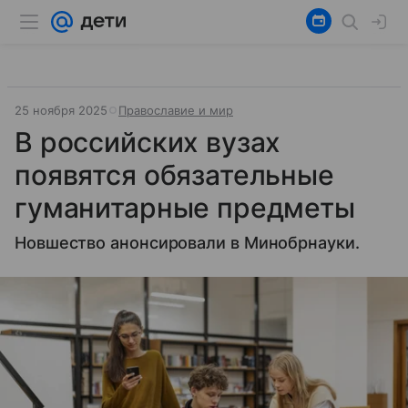
25 ноября 2025
Православие и мир
В российских вузах
появятся обязательные
гуманитарные предметы
Новшество анонсировали в Минобрнауки.