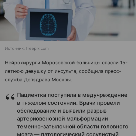
Источник:
freepik.com
Нейрохирурги Морозовской больницы спасли 15-
летнюю девушку от инсульта, сообщила пресс-
служба Депздрава Москвы.
Пациентка поступила в медучреждение
в тяжелом состоянии. Врачи провели
обследование и выявили разрыв
артериовенозной мальформации
теменно-затылочной области головного
мозга — патологический сосудистый