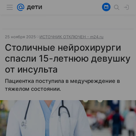
25 ноября 2025
ИСТОЧНИК ОТКЛЮЧЕН - m24.ru
Столичные нейрохирурги
спасли 15-летнюю девушку
от инсульта
Пациентка поступила в медучреждение в
тяжелом состоянии.