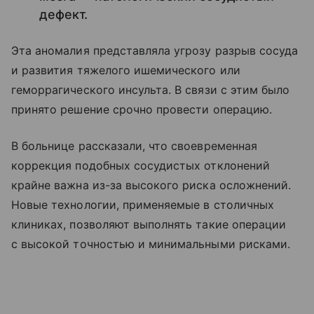
дефект.
Эта аномалия представляла угрозу разрыв сосуда
и развития тяжелого ишемического или
геморрагического инсульта. В связи с этим было
принято решение срочно провести операцию.
В больнице рассказали, что своевременная
коррекция подобных сосудистых отклонений
крайне важна из-за высокого риска осложнений.
Новые технологии, применяемые в столичных
клиниках, позволяют выполнять такие операции
с высокой точностью и минимальными рисками.