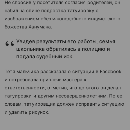
Не спросив у посетителя согласия родителей, он
набил на спине подростка татуировку с
изображением обезъяноподобного индуистского
божества Ханумана.
Увидев результаты его работы, семья
школьника обратилась в полицию и
подала судебный иск.
Тетя мальчика рассказала о ситуации в Facebook
и потребовала привлечь мастера к
ответственности, отметив, что до этого он делал
татуировки и другим несовершеннолетним. По ее
словам, татуировщик должен исправить ситуацию
и удалить рисунок.