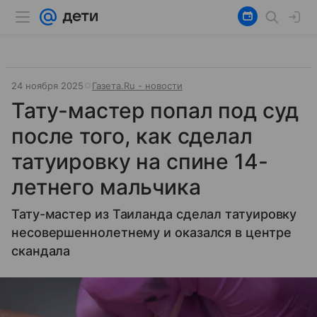
24 ноября 2025
Газета.Ru - новости
Тату-мастер попал под суд
после того, как сделал
татуировку на спине 14-
летнего мальчика
Тату-мастер из Таиланда сделал татуировку
несовершеннолетнему и оказался в центре
скандала