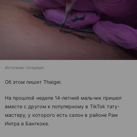
Источник:
Unsplash
Об этом пишет Thaiger.
На прошлой неделе 14-летний мальчик пришел
вместе с другом к популярному в TikTok тату-
мастеру, у которого есть салон в районе Рам
Интра в Бангкоке.