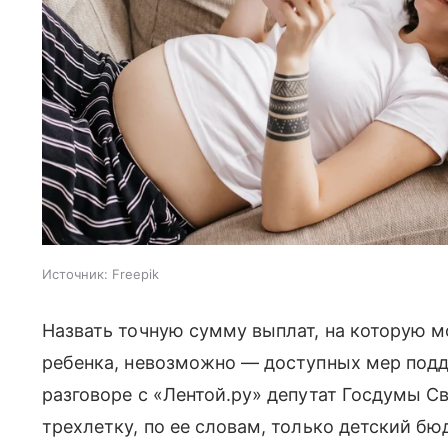
Источник:
Freepik
Назвать точную сумму выплат, на которую 
ребенка, невозможно — доступных мер подд
разговоре с «Лентой.ру» депутат Госдумы 
трехлетку, по ее словам, только детский б