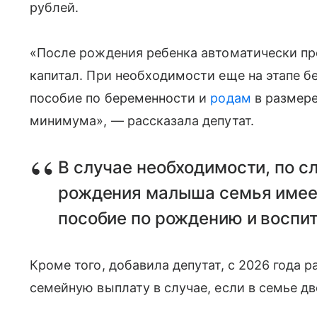
рублей.
«После рождения ребенка автоматически пр
капитал. При необходимости еще на этапе 
пособие по беременности и
родам
в размере
минимума», — рассказала депутат.
В случае необходимости, по с
рождения малыша семья имеет
пособие по рождению и воспи
Кроме того, добавила депутат, с 2026 года 
семейную выплату в случае, если в семье д