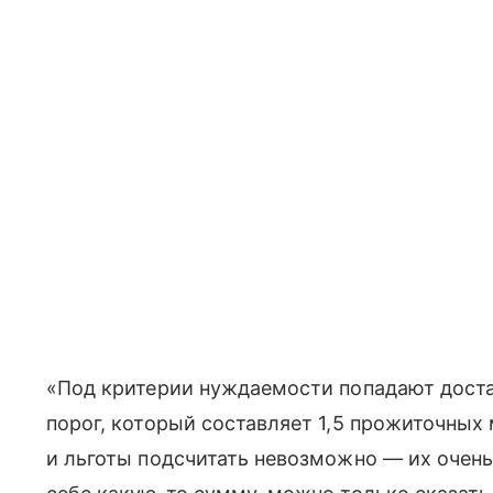
«Под критерии нуждаемости попадают дост
порог, который составляет 1,5 прожиточных
и льготы подсчитать невозможно — их очень