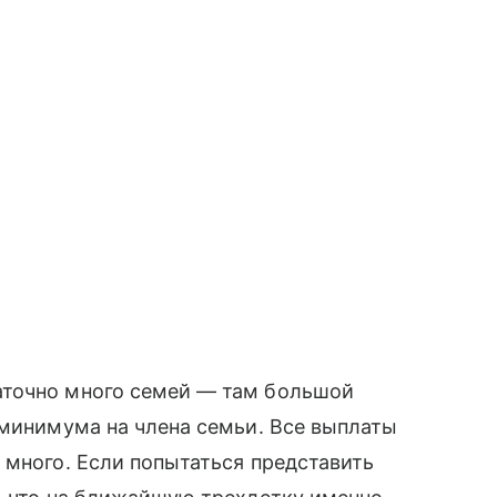
аточно много семей — там большой
 минимума на члена семьи. Все выплаты
 много. Если попытаться представить