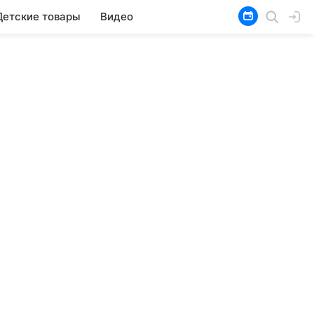
Детские товары
Видео