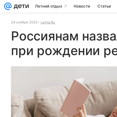
Летний отдых
Новости
Статьи
24 ноября 2025
Lenta.Ru
Россиянам назв
при рождении р