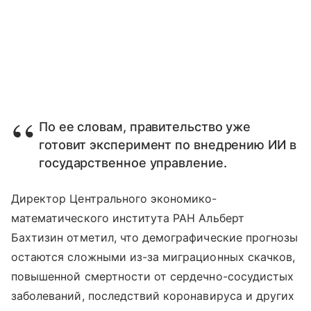
По ее словам, правительство уже
готовит эксперимент по внедрению ИИ в
государственное управление.
Директор Центрального экономико-
математического института РАН Альберт
Бахтизин отметил, что демографические прогнозы
остаются сложными из-за миграционных скачков,
повышенной смертности от сердечно-сосудистых
заболеваний, последствий коронавируса и других