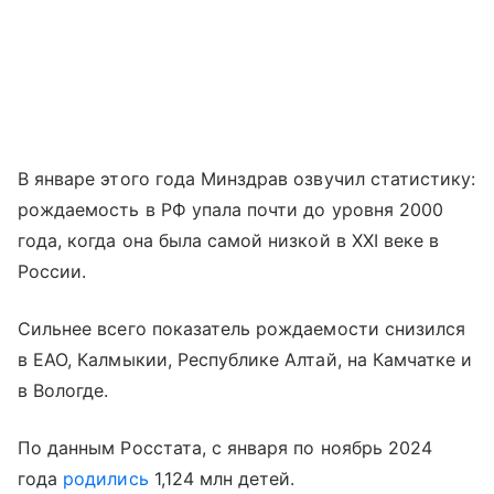
В январе этого года Минздрав озвучил статистику:
рождаемость в РФ упала почти до уровня 2000
года, когда она была самой низкой в XXI веке в
России.
Сильнее всего показатель рождаемости снизился
в ЕАО, Калмыкии, Республике Алтай, на Камчатке и
в Вологде.
По данным Росстата, с января по ноябрь 2024
года
родились
1,124 млн детей.