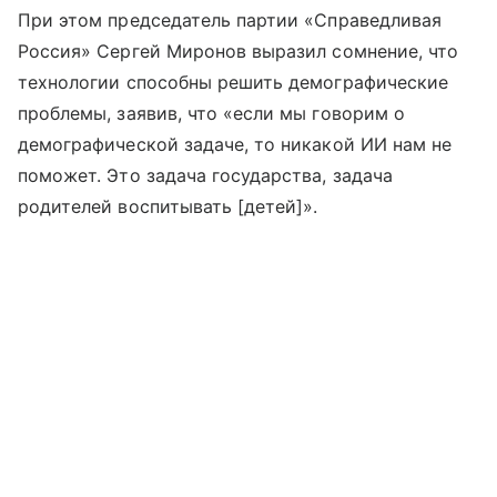
При этом председатель партии «Справедливая
Россия» Сергей Миронов выразил сомнение, что
технологии способны решить демографические
проблемы, заявив, что «если мы говорим о
демографической задаче, то никакой ИИ нам не
поможет. Это задача государства, задача
родителей воспитывать [детей]».