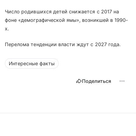
Число родившихся детей снижается с 2017 на
фоне «демографической ямы», возникшей в 1990-
х.
Перелома тенденции власти ждут с 2027 года.
Интересные факты
Поделиться