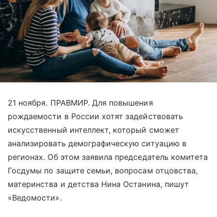
21 ноября. ПРАВМИР. Для повышения
рождаемости в России хотят задействовать
искусственный интеллект, который сможет
анализировать демографическую ситуацию в
регионах. Об этом заявила председатель комитета
Госдумы по защите семьи, вопросам отцовства,
материнства и детства Нина Останина, пишут
«Ведомости».