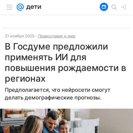
21 ноября 2025
Православие и мир
В Госдуме предложили
применять ИИ для
повышения рождаемости в
регионах
Предполагается, что нейросети смогут
делать демографические прогнозы.