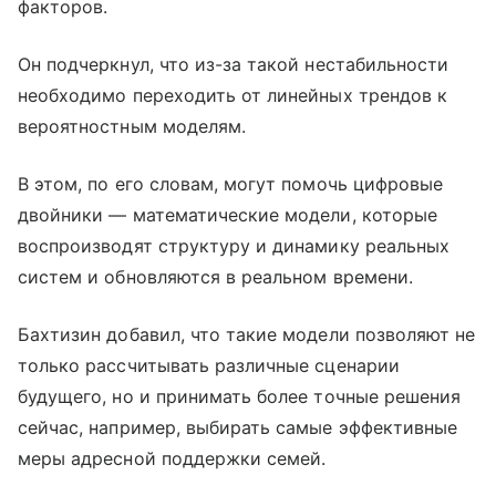
факторов.
Он подчеркнул, что из-за такой нестабильности
необходимо переходить от линейных трендов к
вероятностным моделям.
В этом, по его словам, могут помочь цифровые
двойники — математические модели, которые
воспроизводят структуру и динамику реальных
систем и обновляются в реальном времени.
Бахтизин добавил, что такие модели позволяют не
только рассчитывать различные сценарии
будущего, но и принимать более точные решения
сейчас, например, выбирать самые эффективные
меры адресной поддержки семей.