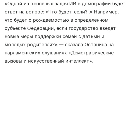
«Одной из основных задач ИИ в демографии будет
ответ на вопрос: «Что будет, если?..» Например,
что будет с рождаемостью в определенном
субъекте Федерации, если государство введет
новые меры поддержки семей с детьми и
молодых родителей?» — сказала Останина на
парламентских слушаниях «Демографические
вызовы и искусственный интеллект».