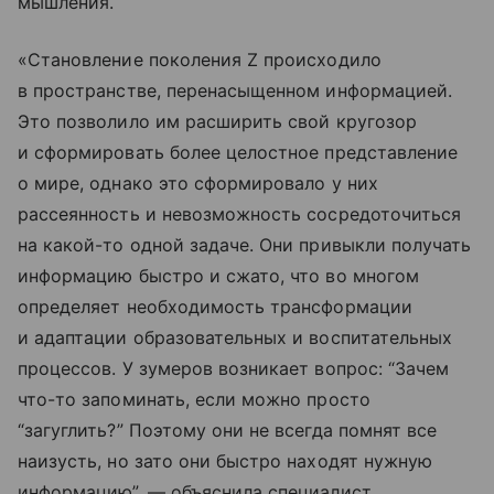
мышления.
«Становление поколения Z происходило
в пространстве, перенасыщенном информацией.
Это позволило им расширить свой кругозор
и сформировать более целостное представление
о мире, однако это сформировало у них
рассеянность и невозможность сосредоточиться
на какой-то одной задаче. Они привыкли получать
информацию быстро и сжато, что во многом
определяет необходимость трансформации
и адаптации образовательных и воспитательных
процессов. У зумеров возникает вопрос: “Зачем
что-то запоминать, если можно просто
“загуглить?” Поэтому они не всегда помнят все
наизусть, но зато они быстро находят нужную
информацию”, — объяснила специалист.