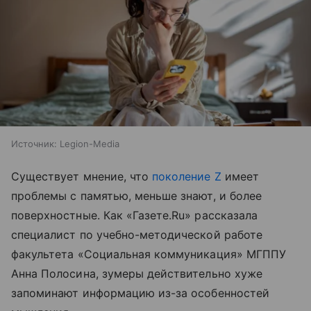
Источник:
Legion-Media
Существует мнение, что
поколение Z
имеет
проблемы с памятью, меньше знают, и более
поверхностные. Как «Газете.Ru» рассказала
специалист по учебно-методической работе
факультета «Социальная коммуникация» МГППУ
Анна Полосина, зумеры действительно хуже
запоминают информацию из-за особенностей