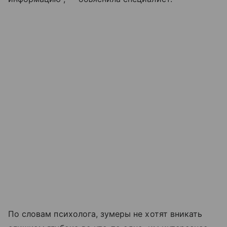
По словам психолога, зумеры не хотят вникать