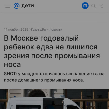
14 ноября 2025
Газета.Ru - новости
В Москве годовалый
ребенок едва не лишился
зрения после промывания
носа
SHOT: у младенца началось воспаление глаза
после домашнего промывания носа.