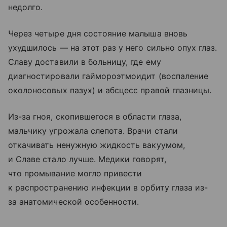
недолго.
Через четыре дня состояние малыша вновь
ухудшилось — на этот раз у него сильно опух глаз.
Славу доставили в больницу, где ему
диагностировали гаймороэтмоидит (воспаление
околоносовых пазух) и абсцесс правой глазницы.
Из-за гноя, скопившегося в области глаза,
мальчику угрожала слепота. Врачи стали
откачивать ненужную жидкость вакуумом,
и Славе стало лучше. Медики говорят,
что промывание могло привести
к распространению инфекции в орбиту глаза из-
за анатомической особенности.