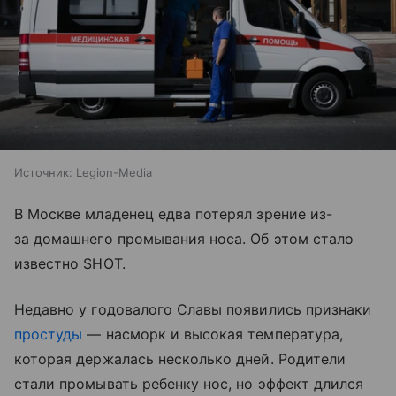
Источник:
Legion-Media
В Москве младенец едва потерял зрение из-
за домашнего промывания носа. Об этом стало
известно SHOT.
Недавно у годовалого Славы появились признаки
простуды
— насморк и высокая температура,
которая держалась несколько дней. Родители
стали промывать ребенку нос, но эффект длился