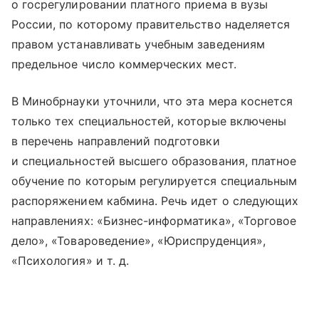
о госрегулировании платного приема в вузы
России, по которому правительство наделяется
правом устанавливать учебным заведениям
предельное число коммерческих мест.
В Минобрнауки уточнили, что эта мера коснется
только тех специальностей, которые включены
в перечень направлений подготовки
и специальностей высшего образования, платное
обучение по которым регулируется специальным
распоряжением кабмина. Речь идет о следующих
направлениях: «Бизнес-информатика», «Торговое
дело», «Товароведение», «Юриспруденция»,
«Психология»
и т. д.