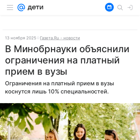
13 ноября 2025
Газета.Ru - новости
В Минобрнауки объяснили
ограничения на платный
прием в вузы
Ограничения на платный прием в вузы
коснутся лишь 10% специальностей.