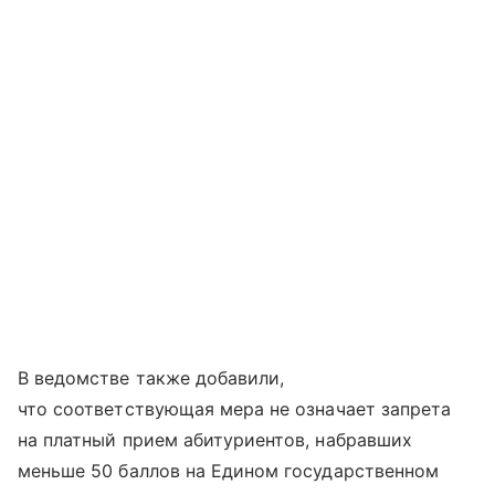
В ведомстве также добавили,
что соответствующая мера не означает запрета
на платный прием абитуриентов, набравших
меньше 50 баллов на Едином государственном