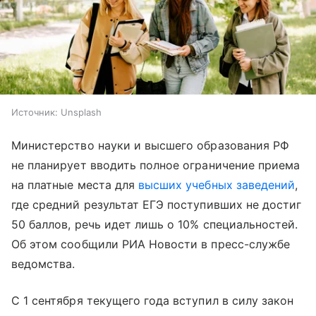
Источник:
Unsplash
Министерство науки и высшего образования РФ
не планирует вводить полное ограничение приема
на платные места для
высших учебных заведений
,
где средний результат ЕГЭ поступивших не достиг
50 баллов, речь идет лишь о 10% специальностей.
Об этом сообщили РИА Новости в пресс-службе
ведомства.
С 1 сентября текущего года вступил в силу закон