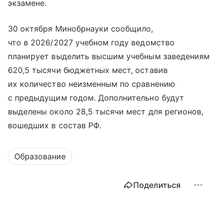
экзамене.
30 октября Минобрнауки сообщило,
что в 2026/2027 учебном году ведомство
планирует выделить высшим учебным заведениям
620,5 тысячи бюджетных мест, оставив
их количество неизменным по сравнению
с предыдущим годом. Дополнительно будут
выделены около 28,5 тысячи мест для регионов,
вошедших в состав РФ.
Образование
Поделиться