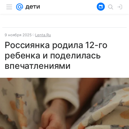
9 ноября 2025
Lenta.Ru
Россиянка родила 12-го
ребенка и поделилась
впечатлениями