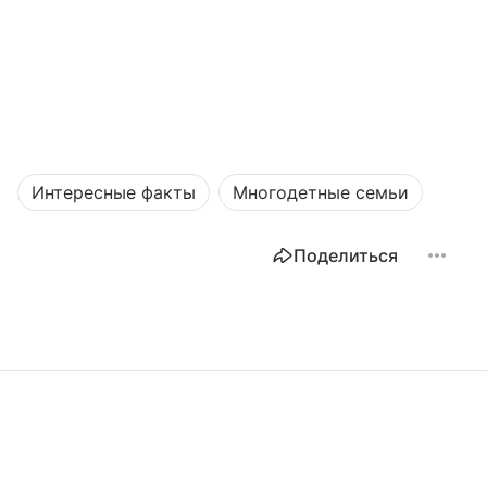
Интересные факты
Многодетные семьи
Поделиться