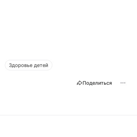
Здоровье детей
Поделиться