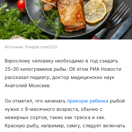
Источник:
Freepik.com/CC0
Взрослому человеку необходимо в год съедать
25–30 килограммов рыбы. Об этом РИА Новости
рассказал педиатр, доктор медицинских наук
Анатолий Моисеев.
Он отметил, что начинать
прикорм ребенка
рыбой
нужно с 8-месячного возраста, обычно с
нежирных сортов, таких как треска и хек.
Красную рыбу, например, семгу, следует включать