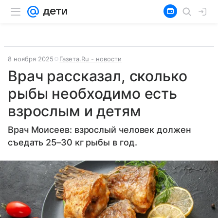
8 ноября 2025
Газета.Ru - новости
Врач рассказал, сколько
рыбы необходимо есть
взрослым и детям
Врач Моисеев: взрослый человек должен
съедать 25–30 кг рыбы в год.