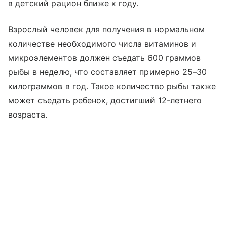
в детский рацион ближе к году.
Взрослый человек для получения в нормальном
количестве необходимого числа витаминов и
микроэлементов должен съедать 600 граммов
рыбы в неделю, что составляет примерно 25–30
килограммов в год. Такое количество рыбы также
может съедать ребенок, достигший 12-летнего
возраста.