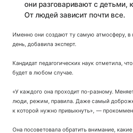
они разговаривают с детьми, 
От людей зависит почти все.
Именно они создают ту самую атмосферу, в
день, добавила эксперт.
Кандидат педагогических наук отметила, что
будет в любом случае.
«У каждого она проходит по-разному. Меняе
люди, режим, правила. Даже самый доброже
к которой нужно привыкнуть», — прокоммен
Она посоветовала обратить внимание, каки