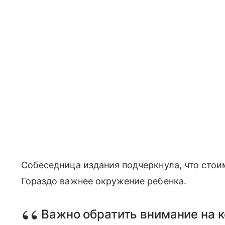
Собеседница издания подчеркнула, что стоим
Гораздо важнее окружение ребенка.
Важно обратить внимание на ко