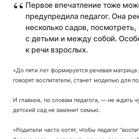
Первое впечатление тоже мож
предупредила педагог. Она р
несколько садов, посмотреть,
с детьми и между собой. Осо
к речи взрослых.
«До пяти лет формируется речевая матрица 
говорят воспитатели, станет моделью для п
И главное, по словам педагога, — не ждать
детский сад не заменит семью.
«Родители часто хотят, чтобы педагог “воспи