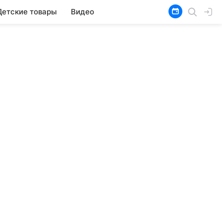
Детские товары
Видео