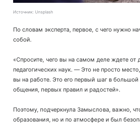
Источник:
Unsplash
По словам эксперта, первое, с чего нужно на
собой.
«Спросите, чего вы на самом деле ждете от 
педагогических наук. — Это не просто место,
вы на работе. Это его первый шаг в большо
общения, первых правил и радостей».
Поэтому, подчеркнула Замыслова, важно, чт
образования, но и по атмосфере и был безо