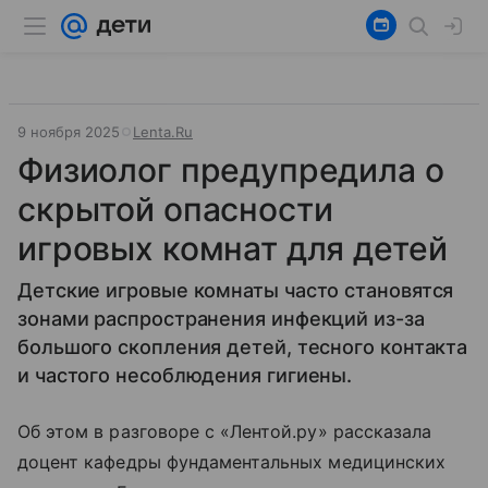
9 ноября 2025
Lenta.Ru
Физиолог предупредила о
скрытой опасности
игровых комнат для детей
Детские игровые комнаты часто становятся
зонами распространения инфекций из-за
большого скопления детей, тесного контакта
и частого несоблюдения гигиены.
Об этом в разговоре с «Лентой.ру» рассказала
доцент кафедры фундаментальных медицинских