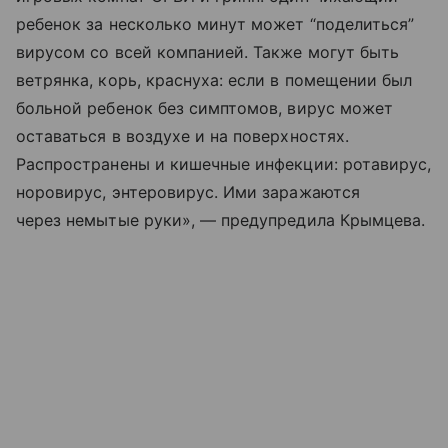
ребенок за несколько минут может “поделиться”
вирусом со всей компанией. Также могут быть
ветрянка, корь, краснуха: если в помещении был
больной ребенок без симптомов, вирус может
оставаться в воздухе и на поверхностях.
Распространены и кишечные инфекции: ротавирус,
норовирус, энтеровирус. Ими заражаются
через немытые руки», — предупредила Крымцева.