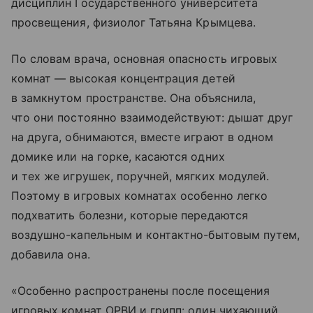
дисциплин Государственного университета
просвещения, физиолог Татьяна Крымцева.
По словам врача, основная опасность игровых
комнат — высокая концентрация детей
в замкнутом пространстве. Она объяснила,
что они постоянно взаимодействуют: дышат друг
на друга, обнимаются, вместе играют в одном
домике или на горке, касаются одних
и тех же игрушек, поручней, мягких модулей.
Поэтому в игровых комнатах особенно легко
подхватить болезни, которые передаются
воздушно-капельным и контактно-бытовым путем,
добавила она.
«Особенно распространены после посещения
игровых комнат ОРВИ и грипп: один чихающий