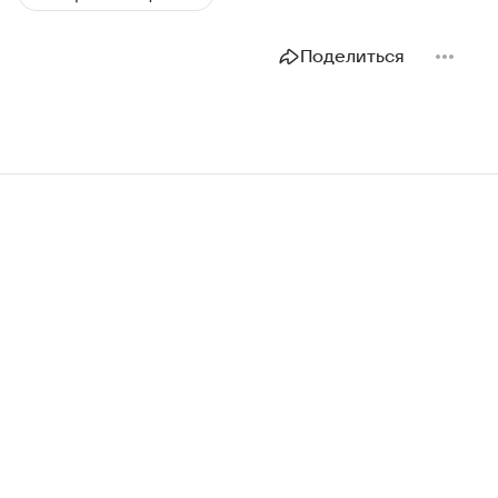
Поделиться