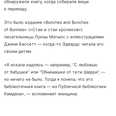
обнаружила книгу, когда собирала вещи
к переезду.
Это было издание «Bunches and Bunches
of Bunnies» («Стаи и стаи кроликов»)
писательницы Луизы Мэтьюс с иллюстрациями
Джени Бассетт — когда-то Эдвардс читала его
своим детям.
«Я искала надпись — например, “С любовью
от бабушки” или “Обнимашки от тети Шерри”, —
но ничего не было. Тогда я поняла, что это
библиотечная книга — из Публичной библиотеки
Камдена», — вспоминает женщина.