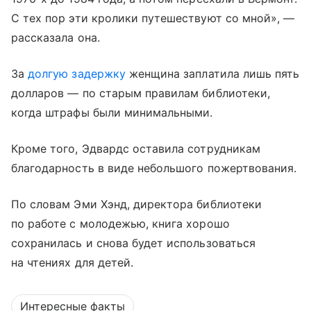
С тех пор эти кролики путешествуют со мной», —
рассказала она.
За
долгую задержку
женщина заплатила лишь пять
долларов — по старым правилам библиотеки,
когда штрафы были минимальными.
Кроме того, Эдвардс оставила сотрудникам
благодарность в виде небольшого пожертвования.
По словам Эми Хэнд, директора библиотеки
по работе с молодежью, книга хорошо
сохранилась и снова будет использоваться
на чтениях для детей.
Интересные факты