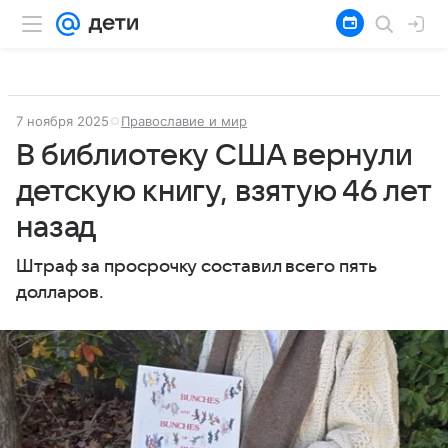
7 ноября 2025
Православие и мир
В библиотеку США вернули
детскую книгу, взятую 46 лет
назад
Штраф за просрочку составил всего пять
долларов.