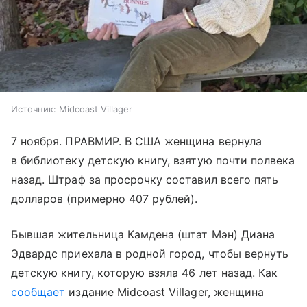
Источник:
Midcoast Villager
7 ноября. ПРАВМИР. В США женщина вернула
в библиотеку детскую книгу, взятую почти полвека
назад. Штраф за просрочку составил всего пять
долларов (примерно 407 рублей).
Бывшая жительница Камдена (штат Мэн) Диана
Эдвардс приехала в родной город, чтобы вернуть
детскую книгу, которую взяла 46 лет назад. Как
сообщает
издание Midcoast Villager, женщина