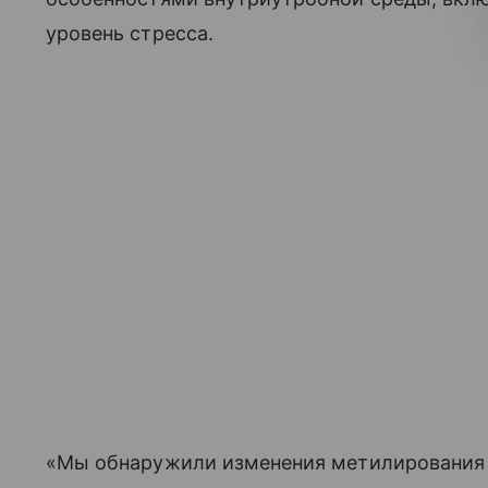
уровень стресса.
«Мы обнаружили изменения метилирования Д