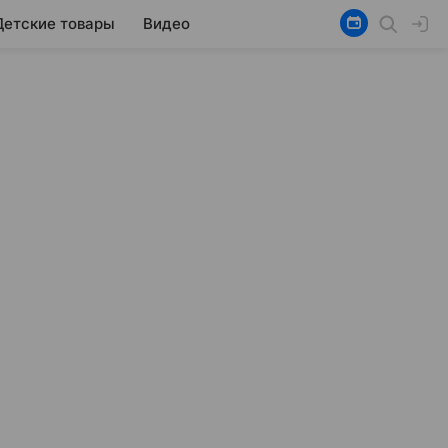
Детские товары
Видео