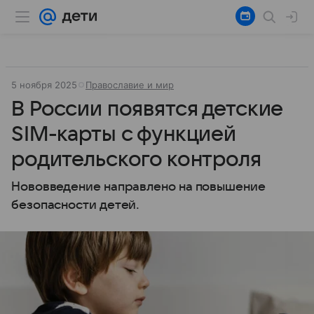
5 ноября 2025
Православие и мир
В России появятся детские
SIM-карты с функцией
родительского контроля
Нововведение направлено на повышение
безопасности детей.