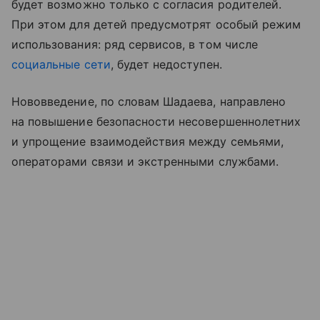
будет возможно только с согласия родителей.
При этом для детей предусмотрят особый режим
использования: ряд сервисов, в том числе
социальные сети
, будет недоступен.
Нововведение, по словам Шадаева, направлено
на повышение безопасности несовершеннолетних
и упрощение взаимодействия между семьями,
операторами связи и экстренными службами.