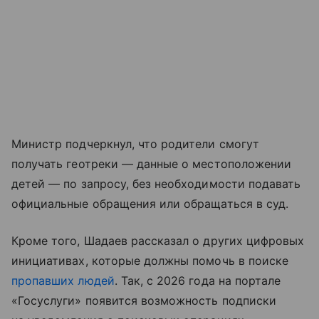
Министр подчеркнул, что родители смогут
получать геотреки — данные о местоположении
детей — по запросу, без необходимости подавать
официальные обращения или обращаться в суд.
Кроме того, Шадаев рассказал о других цифровых
инициативах, которые должны помочь в поиске
пропавших людей
. Так, с 2026 года на портале
«Госуслуги» появится возможность подписки