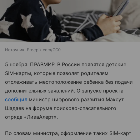
Источник:
Freepik.com/CC0
5 ноября. ПРАВМИР. В России появятся детские
SIM-карты, которые позволят родителям
отслеживать местоположение ребенка без подачи
дополнительных заявлений. О запуске проекта
сообщил
министр цифрового развития Максут
Шадаев на форуме поисково-спасательного
отряда «ЛизаАлерт».
По словам министра, оформление таких SIM-карт