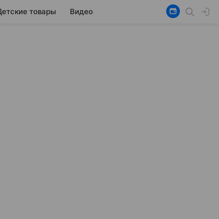
Детские товары
Видео