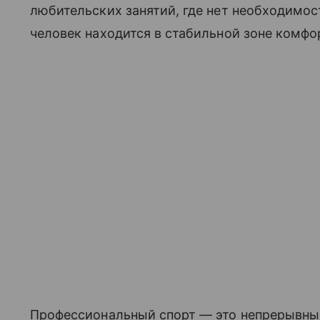
любительских занятий, где нет необходимос
человек находится в стабильной зоне комфо
Профессиональный спорт — это непрерывные