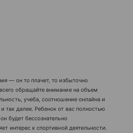
ия — он то плачет, то избыточно
 всего обращайте внимание на объем
льность, учеба, соотношение онлайна и
и так далее. Ребенок от вас полностью
о он будет бессознательно
ряет интерес к спортивной деятельности.