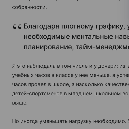
собранности.
Благодаря плотному графику,
необходимые ментальные навы
планирование, тайм-менеджме
Я это наблюдала в том числе и у дочери: из
учебных часов в классе у нее меньше, а усп
часов провел в школе, а насколько качестве
детей-спортсменов в младшем школьном воз
выше.
Но иногда уменьшать нагрузку необходимо. 