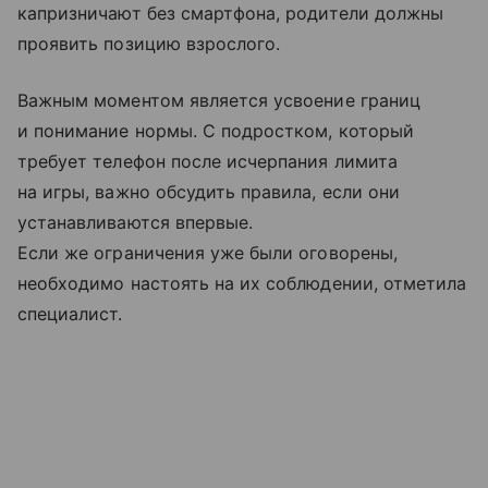
капризничают без смартфона, родители должны
проявить позицию взрослого.
Важным моментом является усвоение границ
и понимание нормы. С подростком, который
требует телефон после исчерпания лимита
на игры, важно обсудить правила, если они
устанавливаются впервые.
Если же ограничения уже были оговорены,
необходимо настоять на их соблюдении, отметила
специалист.