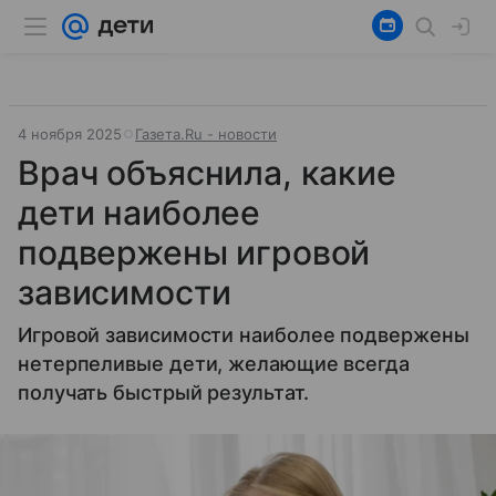
4 ноября 2025
Газета.Ru - новости
Врач объяснила, какие
дети наиболее
подвержены игровой
зависимости
Игровой зависимости наиболее подвержены
нетерпеливые дети, желающие всегда
получать быстрый результат.