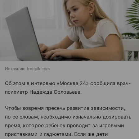
Источник:
freepik.com
Об этом в интервью «Москве 24» сообщила врач-
психиатр Надежда Соловьева.
Чтобы вовремя пресечь развитие зависимости,
по ее словам, необходимо изначально дозировать
время, которое ребенок проводит за игровыми
приставками и гаджетами. Если же дети