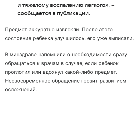
и тяжелому воспалению легкого», –
сообщается в публикации.
Предмет аккуратно извлекли. После этого
состояние ребенка улучшилось, его уже выписали.
В минздраве напомнили о необходимости сразу
обращаться к врачам в случае, если ребенок
проглотил или вдохнул какой-либо предмет.
Несвоевременное обращение грозит развитием
осложнений.