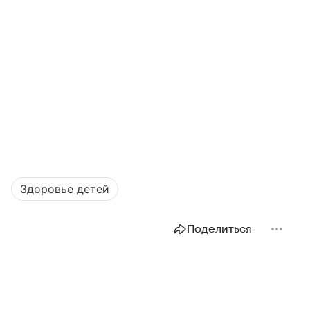
Здоровье детей
Поделиться