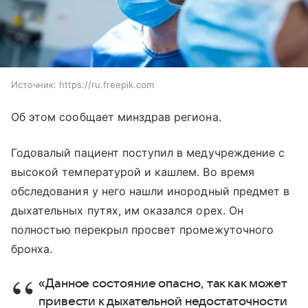
Источник:
https://ru.freepik.com
Об этом сообщает минздрав региона.
Годовалый пациент поступил в медучреждение с
высокой температурой и кашлем. Во время
обследования у него нашли инородный предмет в
дыхательных путях, им оказался орех. Он
полностью перекрыл просвет промежуточного
бронха.
«Данное состояние опасно, так как может
привести к дыхательной недостаточности