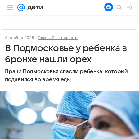
3 ноября 2025
Газета.Ru - новости
В Подмосковье у ребенка в
бронхе нашли орех
Врачи Подмосковья спасли ребенка, который
подавился во время еды.