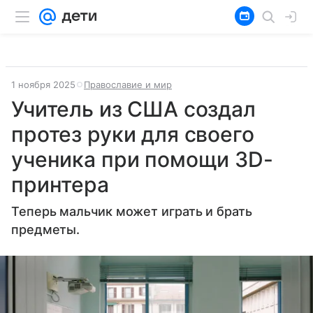
1 ноября 2025
Православие и мир
Учитель из США создал
протез руки для своего
ученика при помощи 3D-
принтера
Теперь мальчик может играть и брать
предметы.