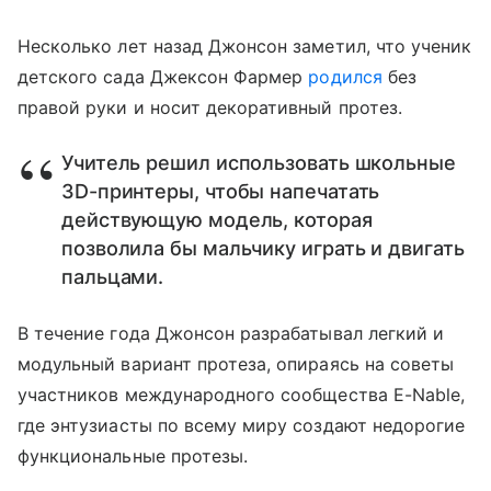
Несколько лет назад Джонсон заметил, что ученик
детского сада Джексон Фармер
родился
без
правой руки и носит декоративный протез.
Учитель решил использовать школьные
3D-принтеры, чтобы напечатать
действующую модель, которая
позволила бы мальчику играть и двигать
пальцами.
В течение года Джонсон разрабатывал легкий и
модульный вариант протеза, опираясь на советы
участников международного сообщества E-Nable,
где энтузиасты по всему миру создают недорогие
функциональные протезы.