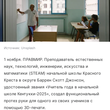
Источник:
Unsplash
1 ноября. ПРАВМИР. Преподаватель естественных
наук, технологий, инженерии, искусства и
математики (STEAM) начальной школы Красного
Креста в округе Баррен Скотт Джонсон,
удостоенный звания «Учитель года в начальной
школе Кентукки-2025», создал функциональный
протез руки для одного из своих учеников с
помощью 3D-печати.