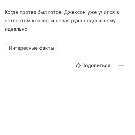
Когда протез был готов, Джексон уже учился в
четвертом классе, и новая рука подошла ему
идеально.
Интересные факты
Поделиться