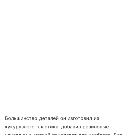
Большинство деталей он изготовил из
кукурузного пластика, добавив резиновые