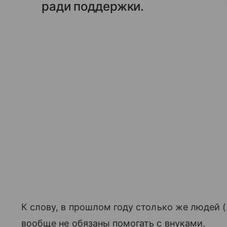
ради поддержки.
К слову, в прошлом году столько же людей 
вообще не обязаны помогать с внуками.