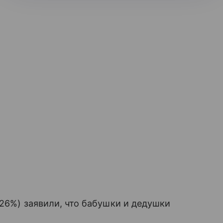
(26%) заявили, что бабушки и дедушки