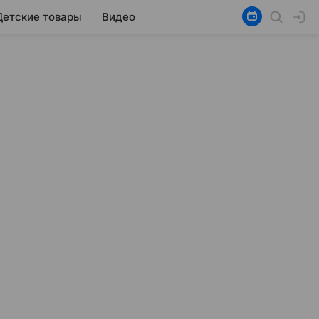
Детские товары
Видео