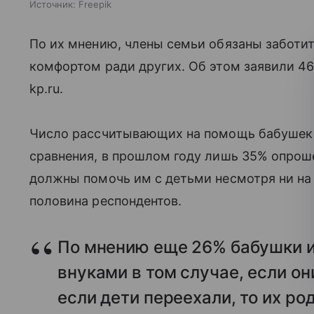
Источник:
Freepik
По их мнению, члены семьи обязаны заботит
комфортом ради других. Об этом заявили 46
kp.ru.
Число рассчитывающих на помощь бабушек 
сравнения, в прошлом году лишь 35% опроше
должны помочь им с детьми несмотря ни на ч
половина респондентов.
По мнению еще 26% бабушки и
внуками в том случае, если он
если дети переехали, то их ро