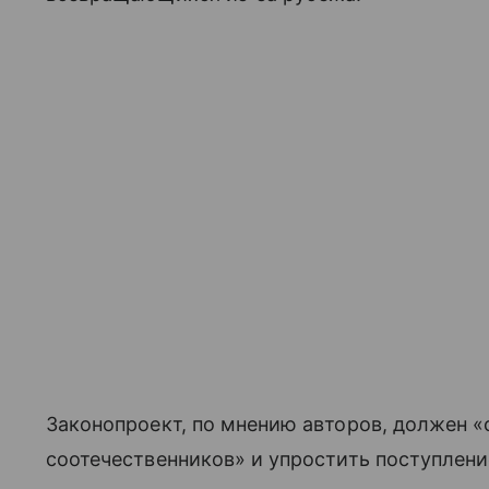
Законопроект, по мнению авторов, должен 
соотечественников» и упростить поступлени