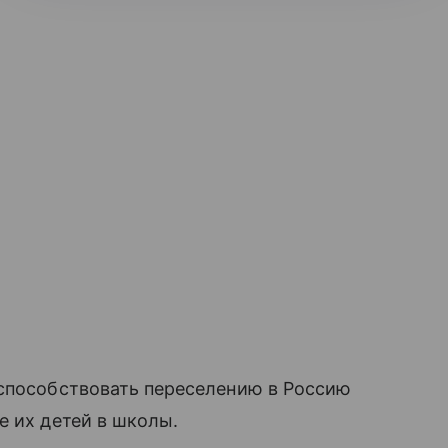
«способствовать переселению в Россию
е их детей в школы.