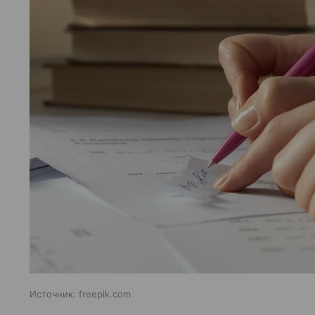
Источник:
freepik.com