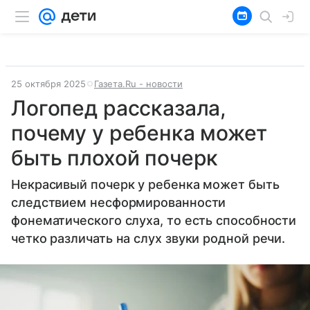
25 октября 2025
Газета.Ru - новости
Логопед рассказала,
почему у ребенка может
быть плохой почерк
Некрасивый почерк у ребенка может быть
следствием несформированности
фонематического слуха, то есть способности
четко различать на слух звуки родной речи.