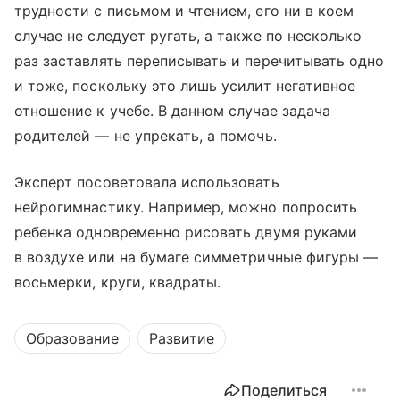
трудности с письмом и чтением, его ни в коем
случае не следует ругать, а также по несколько
раз заставлять переписывать и перечитывать одно
и тоже, поскольку это лишь усилит негативное
отношение к учебе. В данном случае задача
родителей — не упрекать, а помочь.
Эксперт посоветовала использовать
нейрогимнастику. Например, можно попросить
ребенка одновременно рисовать двумя руками
в воздухе или на бумаге симметричные фигуры —
восьмерки, круги, квадраты.
Образование
Развитие
Поделиться