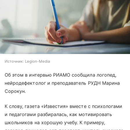
Источник:
Legion-Media
Об этом в интервью РИАМО сообщила логопед,
нейродефектолог и преподаватель РУДН Марина
Сорокун.
К слову, газета «Известия» вместе с психологами
и педагогами разбиралась, как мотивировать
школьников на хорошую учебу. К примеру,