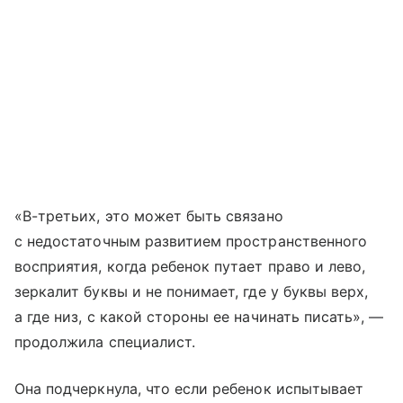
«В-третьих, это может быть связано
с недостаточным развитием пространственного
восприятия, когда ребенок путает право и лево,
зеркалит буквы и не понимает, где у буквы верх,
а где низ, с какой стороны ее начинать писать», —
продолжила специалист.
Она подчеркнула, что если ребенок испытывает