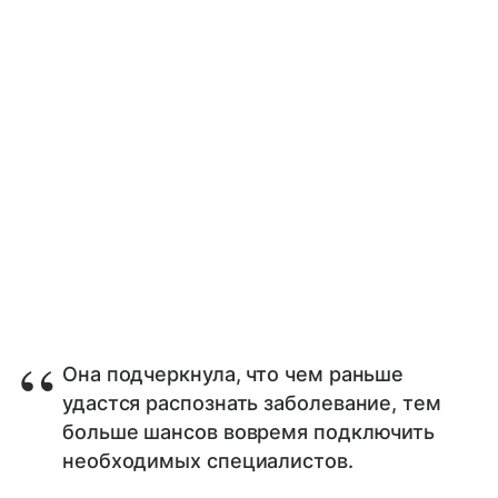
Она подчеркнула, что чем раньше
удастся распознать заболевание, тем
больше шансов вовремя подключить
необходимых специалистов.