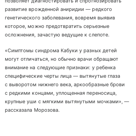
позволяет диагностировать и спрогнозировать
развитие врожденной аниридии — редкого
генетического заболевания, вовремя выявив
которое, можно предотвратить серьезные
осложнения, зачастую ведущие к слепоте.
«Симптомы синдрома Кабуки у разных детей
могут отличаться, но обычно врачи обращают
внимание на следующие признаки: у ребенка
специфические черты лица — вытянутые глаза
с выворотом нижнего века, аркообразные брови
с редкими концами, уплощенная переносица,
крупные уши с мягкими вытянутыми мочками», —
рассказала Морозова.