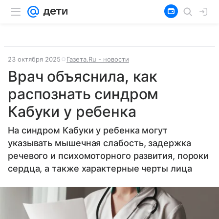
23 октября 2025
Газета.Ru - новости
Врач объяснила, как
распознать синдром
Кабуки у ребенка
На синдром Кабуки у ребенка могут
указывать мышечная слабость, задержка
речевого и психомоторного развития, пороки
сердца, а также характерные черты лица