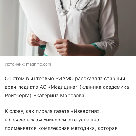
Источник:
magnific.com
Об этом в интервью РИАМО рассказала старший
врач-педиатр АО «Медицина» (клиника академика
Ройтберга) Екатерина Морозова.
К слову, как писала газета «Известия»,
в Сеченовском Университете успешно
применяется комплексная методика, которая