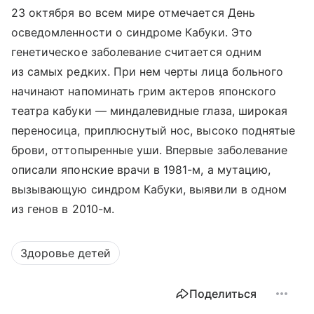
23 октября во всем мире отмечается День
осведомленности о синдроме Кабуки. Это
генетическое заболевание считается одним
из самых редких. При нем черты лица больного
начинают напоминать грим актеров японского
театра кабуки — миндалевидные глаза, широкая
переносица, приплюснутый нос, высоко поднятые
брови, оттопыренные уши. Впервые заболевание
описали японские врачи в 1981-м, а мутацию,
вызывающую синдром Кабуки, выявили в одном
из генов в 2010-м.
Здоровье детей
Поделиться