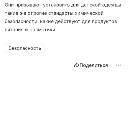
Они призывают установить для детской одежды
такие же строгие стандарты химической
безопасности, какие действуют для продуктов
питания и косметики.
Безопасность
Поделиться