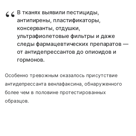
В тканях выявили пестициды,
антипирены, пластификаторы,
консерванты, отдушки,
ультрафиолетовые фильтры и даже
следы фармацевтических препаратов —
от антидепрессантов до опиоидов и
гормонов.
Особенно тревожным оказалось присутствие
антидепрессанта венлафаксина, обнаруженного
более чем в половине протестированных
образцов.