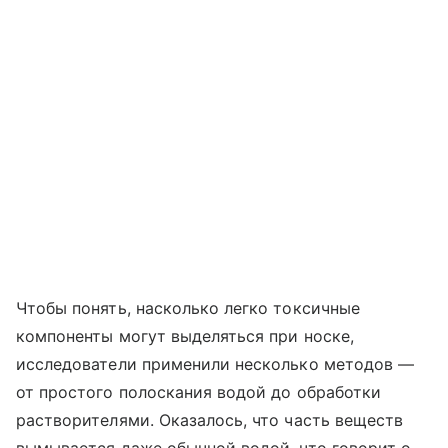
Чтобы понять, насколько легко токсичные
компоненты могут выделяться при носке,
исследователи применили несколько методов —
от простого полоскания водой до обработки
растворителями. Оказалось, что часть веществ