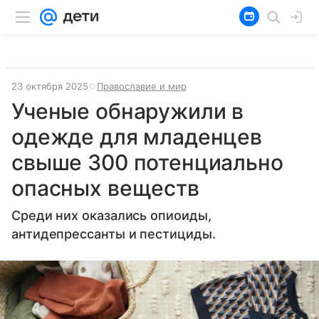
23 октября 2025
Православие и мир
Ученые обнаружили в
одежде для младенцев
свыше 300 потенциально
опасных веществ
Среди них оказались опиоиды,
антидепрессанты и пестициды.