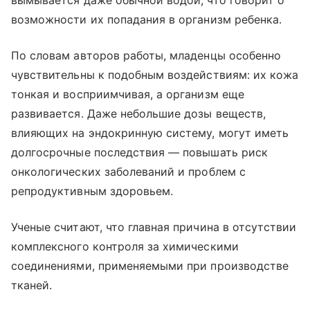
вымывается даже обычной водой, что говорит о
возможности их попадания в организм ребенка.
По словам авторов работы, младенцы особенно
чувствительны к подобным воздействиям: их кожа
тонкая и восприимчивая, а организм еще
развивается. Даже небольшие дозы веществ,
влияющих на эндокринную систему, могут иметь
долгосрочные последствия — повышать риск
онкологических заболеваний и проблем с
репродуктивным здоровьем.
Ученые считают, что главная причина в отсутствии
комплексного контроля за химическими
соединениями, применяемыми при производстве
тканей.