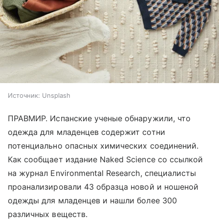
Источник:
Unsplash
ПРАВМИР. Испанские ученые обнаружили, что
одежда для младенцев содержит сотни
потенциально опасных химических соединений.
Как сообщает издание Naked Science со ссылкой
на журнал Environmental Research, специалисты
проанализировали 43 образца новой и ношеной
одежды для младенцев и нашли более 300
различных веществ.