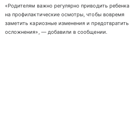
«Родителям важно регулярно приводить ребенка
на профилактические осмотры, чтобы вовремя
заметить кариозные изменения и предотвратить
осложнения», — добавили в сообщении.