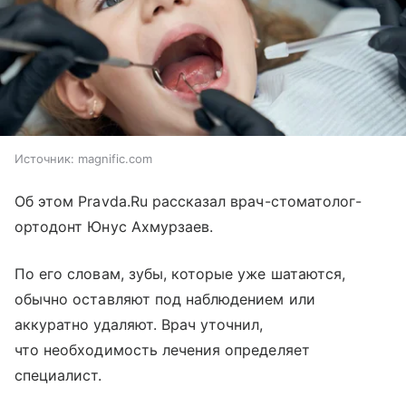
Источник:
magnific.com
Об этом Pravda.Ru рассказал врач-стоматолог-
ортодонт Юнус Ахмурзаев.
По его словам, зубы, которые уже шатаются,
обычно оставляют под наблюдением или
аккуратно удаляют. Врач уточнил,
что необходимость лечения определяет
специалист.