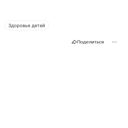
Здоровье детей
Поделиться