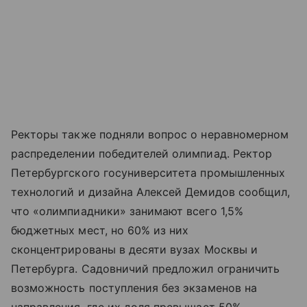
Ректоры также подняли вопрос о неравномерном
распределении победителей олимпиад. Ректор
Петербургского госуниверситета промышленных
технологий и дизайна Алексей Демидов сообщил,
что «олимпиадники» занимают всего 1,5%
бюджетных мест, но 60% из них
сконцентрированы в десяти вузах Москвы и
Петербурга. Садовничий предложил ограничить
возможность поступления без экзаменов на