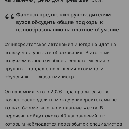
направления, где их доля превышает 50%.
Фальков предложил руководителям
вузов обсудить общие подходы к
ценообразованию на платное обучение.
«Университетская автономия иногда не идет на
пользу доступности образования. В итоге мы
получаем всполохи общественного мнения в
крупных городах о повышении стоимости
обучения», — сказал министр.
Он напомнил, что с 2026 года правительство
начнет распределять между университетами не
только бюджетные, но и платные места. В
перечень войдут около 40 направлений, по
которым наблюдается переизбыток специалистов