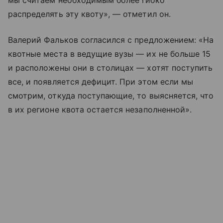
мы считаем необходимым более гибко
распределять эту квоту», — отметил он.
Валерий Фальков согласился с предложением: «На
квотные места в ведущие вузы — их не больше 15
и расположены они в столицах — хотят поступить
все, и появляется дефицит. При этом если мы
смотрим, откуда поступающие, то выясняется, что
в их регионе квота остается незаполненной».