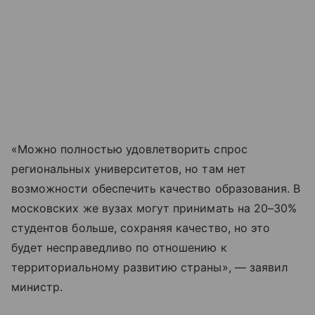
«Можно полностью удовлетворить спрос
региональных университетов, но там нет
возможности обеспечить качество образования. В
московских же вузах могут принимать на 20–30%
студентов больше, сохраняя качество, но это
будет несправедливо по отношению к
территориальному развитию страны», — заявил
министр.