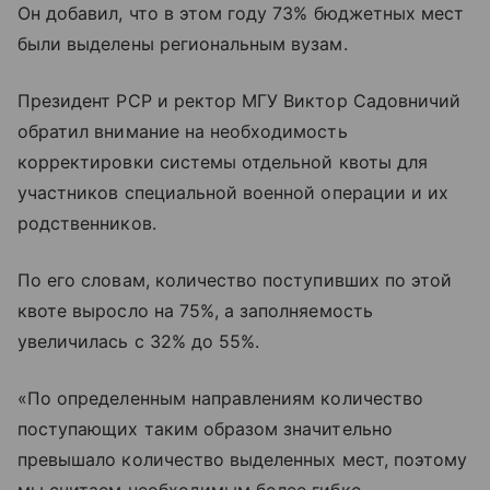
Он добавил, что в этом году 73% бюджетных мест
были выделены региональным вузам.
Президент РСР и ректор МГУ Виктор Садовничий
обратил внимание на необходимость
корректировки системы отдельной квоты для
участников специальной военной операции и их
родственников.
По его словам, количество поступивших по этой
квоте выросло на 75%, а заполняемость
увеличилась с 32% до 55%.
«По определенным направлениям количество
поступающих таким образом значительно
превышало количество выделенных мест, поэтому