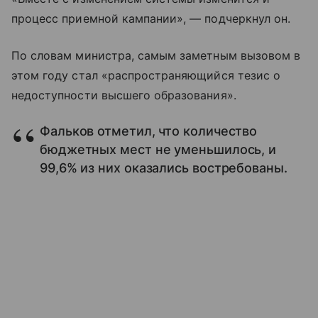
процесс приемной кампании», — подчеркнул он.
По словам министра, самым заметным вызовом в
этом году стал «распространяющийся тезис о
недоступности высшего образования».
Фальков отметил, что количество
бюджетных мест не уменьшилось, и
99,6% из них оказались востребованы.