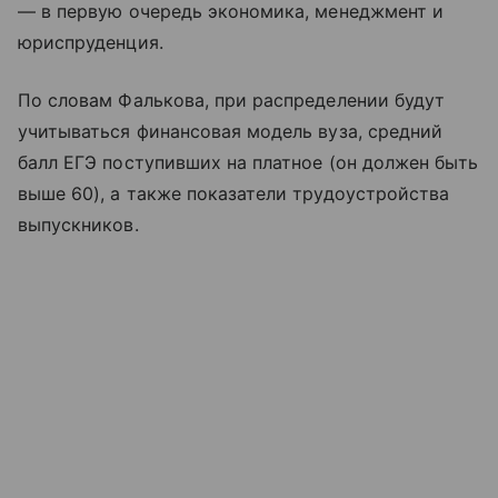
— в первую очередь экономика, менеджмент и
юриспруденция.
По словам Фалькова, при распределении будут
учитываться финансовая модель вуза, средний
балл ЕГЭ поступивших на платное (он должен быть
выше 60), а также показатели трудоустройства
выпускников.