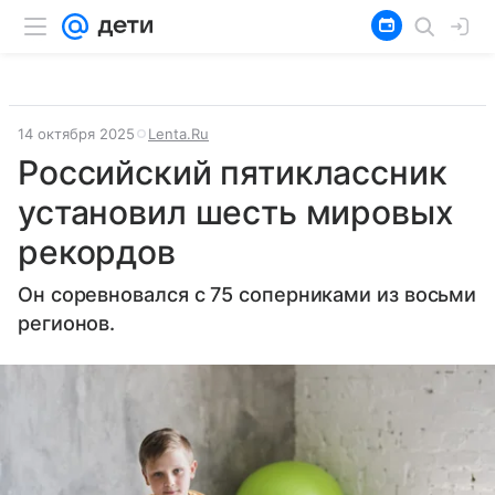
14 октября 2025
Lenta.Ru
Российский пятиклассник
установил шесть мировых
рекордов
Он соревновался с 75 соперниками из восьми
регионов.