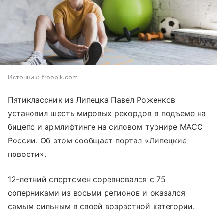
Источник:
freepik.com
Пятиклассник из Липецка Павел Роженков
установил шесть мировых рекордов в подъеме на
бицепс и армлифтинге на силовом турнире МАСС
России. Об этом сообщает портал «Липецкие
новости».
12-летний спортсмен соревновался с 75
соперниками из восьми регионов и оказался
самым сильным в своей возрастной категории.