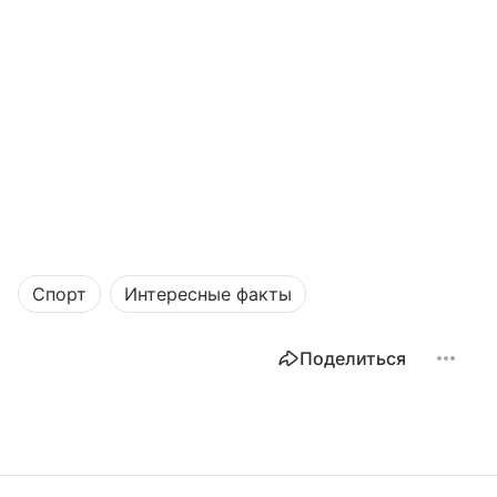
Спорт
Интересные факты
Поделиться