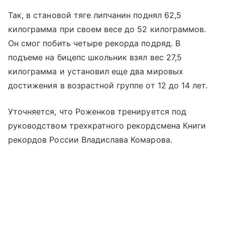
Так, в становой тяге липчанин поднял 62,5
килограмма при своем весе до 52 килограммов.
Он смог побить четыре рекорда подряд. В
подъеме на бицепс школьник взял вес 27,5
килограмма и установил еще два мировых
достижения в возрастной группе от 12 до 14 лет.
Уточняется, что Роженков тренируется под
руководством трехкратного рекордсмена Книги
рекордов России Владислава Комарова.